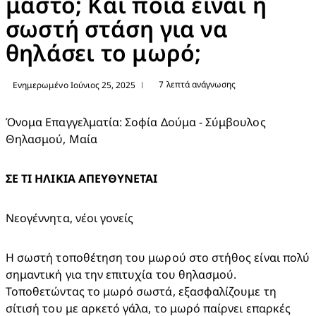
μαστό; Και ποια είναι η
σωστή στάση για να
θηλάσει το μωρό;
7 λεπτά ανάγνωσης
Ενημερωμένο Ιούνιος 25, 2025
|
Όνομα Επαγγελματία: Σοφία Δούμα - Σύμβουλος 
Θηλασμού, Μαία
ΣΕ ΤΙ ΗΛΙΚΙΑ ΑΠΕΥΘΥΝΕΤΑΙ
Νεογέννητα, νέοι γονείς
Η σωστή τοποθέτηση του μωρού στο στήθος είναι πολύ 
σημαντική για την επιτυχία του θηλασμού. 
Τοποθετώντας το μωρό σωστά, εξασφαλίζουμε τη 
σίτισή του με αρκετό γάλα, το μωρό παίρνει επαρκές 