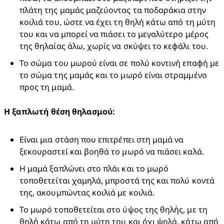
πλάτη της μαμάς μαζεύοντας τα ποδαράκια στην 
κοιλιά του, ώστε να έχει τη θηλή κάτω από τη μύτη 
του και να μπορεί να πιάσει το μεγαλύτερο μέρος 
της θηλαίας άλω, χωρίς να σκύψει το κεφάλι του.
Το σώμα του μωρού είναι σε πολύ κοντινή επαφή με 
το σώμα της μαμάς και το μωρό είναι στραμμένο 
προς τη μαμά.
Η ξαπλωτή θέση θηλασμού:
Είναι μια στάση που επιτρέπει στη μαμά να 
ξεκουραστεί και βοηθά το μωρό να πιάσει καλά.
Η μαμά ξαπλώνει στο πλάι και το μωρό 
τοποθετείται χαμηλά, μπροστά της και πολύ κοντά 
της, ακουμπώντας κοιλιά με κοιλιά.
Το μωρό τοποθετείται στο ύψος της θηλής, με τη 
θηλή κάτω από τη μύτη του και όχι ψηλά, κάτω από 