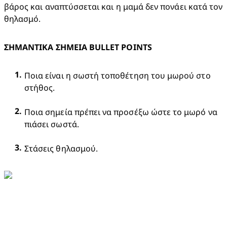
βάρος και αναπτύσσεται και η μαμά δεν πονάει κατά τον 
θηλασμό. 
ΣΗΜΑΝΤΙΚΑ ΣΗΜΕΙΑ BULLET POINTS
Ποια είναι η σωστή τοποθέτηση του μωρού στο 
στήθος.
Ποια σημεία πρέπει να προσέξω ώστε το μωρό να 
πιάσει σωστά.
Στάσεις θηλασμού.