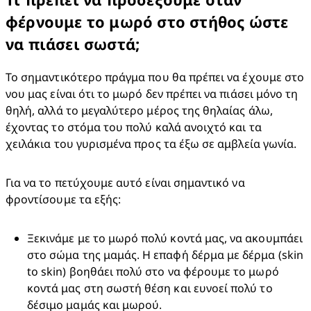
φέρνουμε το μωρό στο στήθος ώστε
να πιάσει σωστά;
Το σημαντικότερο πράγμα που θα πρέπει να έχουμε στο 
νου μας είναι ότι το μωρό δεν πρέπει να πιάσει μόνο τη 
θηλή, αλλά το μεγαλύτερο μέρος της θηλαίας άλω, 
έχοντας το στόμα του πολύ καλά ανοιχτό και τα 
χειλάκια του γυρισμένα προς τα έξω σε αμβλεία γωνία.
Για να το πετύχουμε αυτό είναι σημαντικό να 
φροντίσουμε τα εξής:
Ξεκινάμε με το μωρό πολύ κοντά μας, να ακουμπάει 
στο σώμα της μαμάς. Η επαφή δέρμα με δέρμα (skin 
to skin) βοηθάει πολύ στο να φέρουμε το μωρό 
κοντά μας στη σωστή θέση και ευνοεί πολύ το 
δέσιμο μαμάς και μωρού.