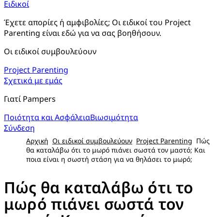
Ειδικοί
Έχετε απορίες ή αμφιβολίες; Οι ειδικοί του Project 
Parenting είναι εδώ για να σας βοηθήσουν.
Οι ειδικοί συμβουλεύουν
Project Parenting
Σχετικά με εμάς
Γιατί Pampers
Ποιότητα και Ασφάλεια
Βιωσιμότητα
Σύνδεση
Αρχική
Οι ειδικοί συμβουλεύουν
Project Parenting
Πώς
θα καταλάβω ότι το μωρό πιάνει σωστά τον μαστό; Και
ποια είναι η σωστή στάση για να θηλάσει το μωρό;
Πώς θα καταλάβω ότι το
μωρό πιάνει σωστά τον