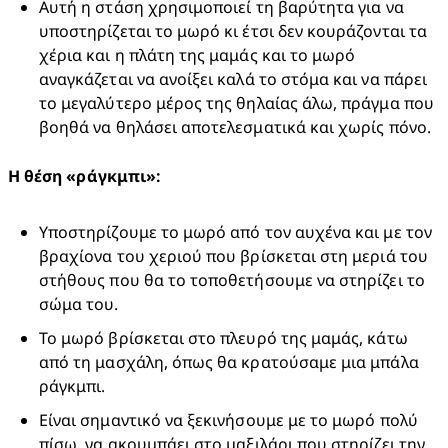
Αυτή η στάση χρησιμοποιεί τη βαρύτητα για να 
υποστηρίζεται το μωρό κι έτσι δεν κουράζονται τα 
χέρια και η πλάτη της μαμάς και το μωρό 
αναγκάζεται να ανοίξει καλά το στόμα και να πάρει 
το μεγαλύτερο μέρος της θηλαίας άλω, πράγμα που 
βοηθά να θηλάσει αποτελεσματικά και χωρίς πόνο.
Η θέση «ράγκμπι»:
Υποστηρίζουμε το μωρό από τον αυχένα και με τον 
βραχίονα του χεριού που βρίσκεται στη μεριά του 
στήθους που θα το τοποθετήσουμε να στηρίζει το 
σώμα του.
Το μωρό βρίσκεται στο πλευρό της μαμάς, κάτω 
από τη μασχάλη, όπως θα κρατούσαμε μια μπάλα 
ράγκμπι.
Είναι σημαντικό να ξεκινήσουμε με το μωρό πολύ 
πίσω, να ακουμπάει στο μαξιλάρι που στηρίζει την 