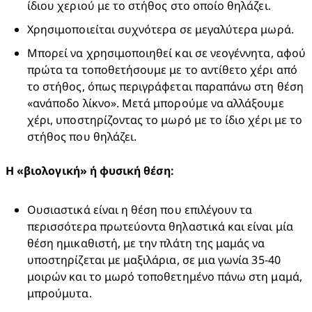
ίδιου χεριού με το στήθος στο οποίο θηλάζει.
Χρησιμοποιείται συχνότερα σε μεγαλύτερα μωρά.
Μπορεί να χρησιμοποιηθεί και σε νεογέννητα, αφού 
πρώτα τα τοποθετήσουμε με το αντίθετο χέρι από 
το στήθος, όπως περιγράφεται παραπάνω στη θέση 
«ανάποδο λίκνο». Μετά μπορούμε να αλλάξουμε 
χέρι, υποστηρίζοντας το μωρό με το ίδιο χέρι με το 
στήθος που θηλάζει.
Η «βιολογική» ή φυσική θέση:
Ουσιαστικά είναι η θέση που επιλέγουν τα 
περισσότερα πρωτεύοντα θηλαστικά και είναι μία 
θέση ημικαθιστή, με την πλάτη της μαμάς να 
υποστηρίζεται με μαξιλάρια, σε μια γωνία 35-40 
μοιρών και το μωρό τοποθετημένο πάνω στη μαμά, 
μπρούμυτα.