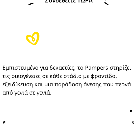
Συνδεθείτε ΤΩΡΑ
Εμπιστευμένο για δεκαετίες, το Pampers στηρίζει 
τις οικογένειες σε κάθε στάδιο με φροντίδα, 
εξειδίκευση και μια παράδοση άνεσης που περνά 
από γενιά σε γενιά.
Pampers
Περισσότερα από τα Pampers
Πάνες με αυτοκόλλητο
Εγκυμοσύνη