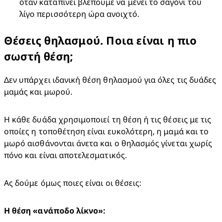
όταν καταπίνει βλέπουμε να μένει το σαγόνι του 
λίγο περισσότερη ώρα ανοιχτό.
Θέσεις θηλασμού. Ποια είναι η πιο
σωστή θέση;
Δεν υπάρχει ιδανική θέση θηλασμού για όλες τις δυάδες 
μαμάς και μωρού.
Η κάθε δυάδα χρησιμοποιεί τη θέση ή τις θέσεις με τις 
οποίες η τοποθέτηση είναι ευκολότερη, η μαμά και το 
μωρό αισθάνονται άνετα και ο θηλασμός γίνεται χωρίς 
πόνο και είναι αποτελεσματικός.
Ας δούμε όμως ποιες είναι οι θέσεις:
Η θέση «ανάποδο λίκνο»: