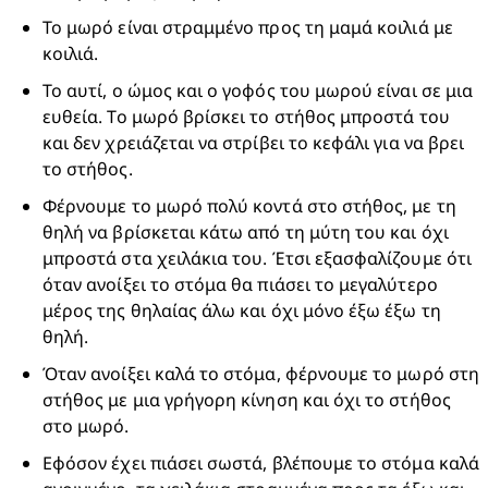
Το μωρό είναι στραμμένο προς τη μαμά κοιλιά με 
κοιλιά.
Το αυτί, ο ώμος και ο γοφός του μωρού είναι σε μια 
ευθεία. Το μωρό βρίσκει το στήθος μπροστά του 
και δεν χρειάζεται να στρίβει το κεφάλι για να βρει 
το στήθος.
Φέρνουμε το μωρό πολύ κοντά στο στήθος, με τη 
θηλή να βρίσκεται κάτω από τη μύτη του και όχι 
μπροστά στα χειλάκια του. Έτσι εξασφαλίζουμε ότι 
όταν ανοίξει το στόμα θα πιάσει το μεγαλύτερο 
μέρος της θηλαίας άλω και όχι μόνο έξω έξω τη 
θηλή.
Όταν ανοίξει καλά το στόμα, φέρνουμε το μωρό στη 
στήθος με μια γρήγορη κίνηση και όχι το στήθος 
στο μωρό.
Εφόσον έχει πιάσει σωστά, βλέπουμε το στόμα καλά 