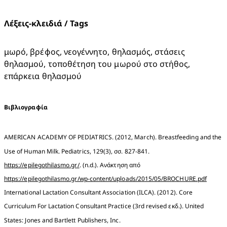
Λέξεις-κλειδιά / Tags
μωρό, βρέφος, νεογέννητο, θηλασμός, στάσεις 
θηλασμού, τοποθέτηση του μωρού στο στήθος, 
επάρκεια θηλασμού
Βιβλιογραφία
AMERICAN ACADEMY OF PEDIATRICS. (2012, March). Breastfeeding and the 
https://epilegothilasmo.gr/
. (n.d.). Ανάκτηση από 
https://epilegothilasmo.gr/wp-content/uploads/2015/05/BROCHURE.pdf
International Lactation Consultant Association (ILCA). (2012). Core 
Curriculum For Lactation Consultant Practice (3rd revised εκδ.). United 
States: Jones and Bartlett Publishers, Inc.
