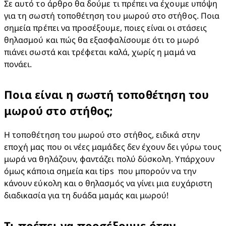
Σε αυτό το άρθρο θα δούμε τι πρέπει να έχουμε υπόψη 
για τη σωστή τοποθέτηση του μωρού στο στήθος. Ποια 
σημεία πρέπει να προσέξουμε, ποιες είναι οι στάσεις 
θηλασμού και πώς θα εξασφαλίσουμε ότι το μωρό 
πιάνει σωστά και τρέφεται καλά, χωρίς η μαμά να 
πονάει. 
Ποια είναι η σωστή τοποθέτηση του
μωρού στο στήθος;
Η τοποθέτηση του μωρού στο στήθος, ειδικά στην 
εποχή μας που οι νέες μαμάδες δεν έχουν δει γύρω τους 
μωρά να θηλάζουν, φαντάζει πολύ δύσκολη. Υπάρχουν 
όμως κάποια σημεία και tips  που μπορούν να την 
κάνουν εύκολη και ο θηλασμός να γίνει μια ευχάριστη 
διαδικασία για τη δυάδα μαμάς και μωρού!
Τι πρέπει να προσέξουμε όταν