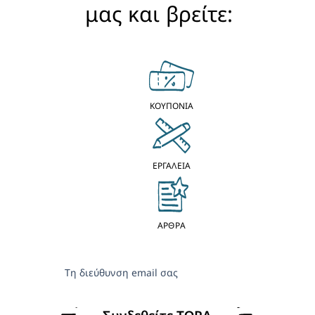
μας και βρείτε:
ΚΟΥΠΟΝΙΑ
ΕΡΓΑΛΕΙΑ
ΑΡΘΡΑ
Τη διεύθυνση email σας