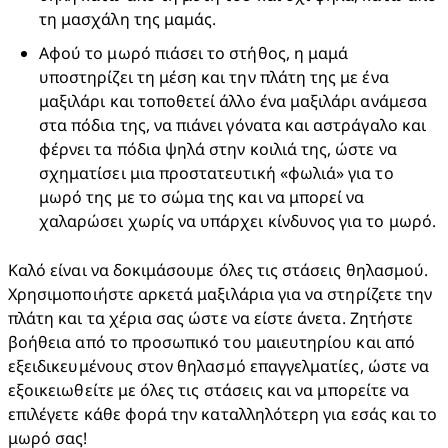
τη μασχάλη της μαμάς.
Αφού το μωρό πιάσει το στήθος, η μαμά 
υποστηρίζει τη μέση και την πλάτη της με ένα 
μαξιλάρι και τοποθετεί άλλο ένα μαξιλάρι ανάμεσα 
στα πόδια της, να πιάνει γόνατα και αστράγαλο και 
φέρνει τα πόδια ψηλά στην κοιλιά της, ώστε να 
σχηματίσει μια προστατευτική «φωλιά» για το 
μωρό της με το σώμα της και να μπορεί να 
χαλαρώσει χωρίς να υπάρχει κίνδυνος για το μωρό.
Καλό είναι να δοκιμάσουμε όλες τις στάσεις θηλασμού. 
Χρησιμοποιήστε αρκετά μαξιλάρια για να στηρίζετε την 
πλάτη και τα χέρια σας ώστε να είστε άνετα. Ζητήστε 
βοήθεια από το προσωπικό του μαιευτηρίου και από 
εξειδικευμένους στον θηλασμό επαγγελματίες, ώστε να 
εξοικειωθείτε με όλες τις στάσεις και να μπορείτε να 
επιλέγετε κάθε φορά την καταλληλότερη για εσάς και το 
μωρό σας!