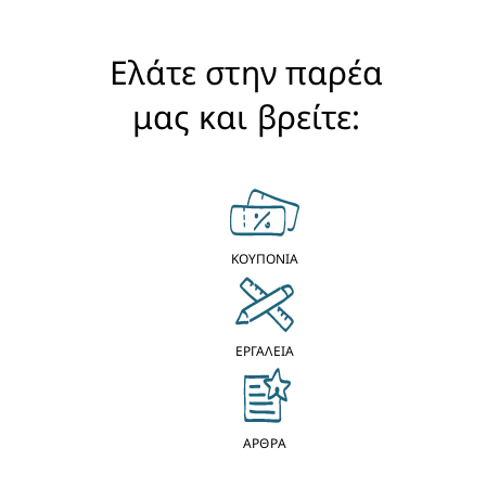
Ελάτε στην παρέα
μας και βρείτε:
ΚΟΥΠΟΝΙΑ
ΕΡΓΑΛΕΙΑ
ΑΡΘΡΑ