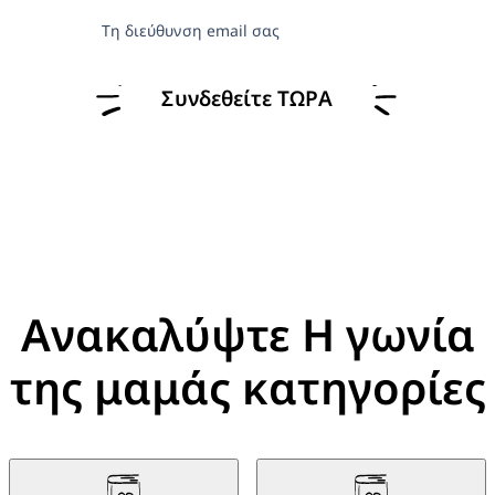
Τη διεύθυνση email σας
Συνδεθείτε ΤΩΡΑ
Ανακαλύψτε Η γωνία
της μαμάς κατηγορίες