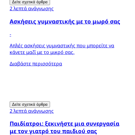
Δείτε σχετικά άρθρα
2 λεπτά ανάγνωσης
Ασκήσεις γυμναστικής με το μωρό σας
-
Απλές ασκήσεις γυμναστικής που μπορείτε να
κάνετε μαζί με το μικρό σας.
Διαβάστε περισσότερα
Δείτε σχετικά άρθρα
2 λεπτά ανάγνωσης
Παιδίατροι: ξεκινήστε μια συνεργασία
με τον γιατρό του παιδιού σας