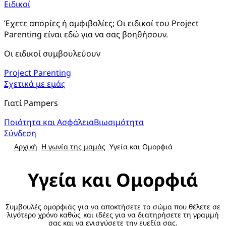
Ειδικοί
Έχετε απορίες ή αμφιβολίες; Οι ειδικοί του Project
Parenting είναι εδώ για να σας βοηθήσουν.
Οι ειδικοί συμβουλεύουν
Project Parenting
Σχετικά με εμάς
Γιατί Pampers
Ποιότητα και Ασφάλεια
Βιωσιμότητα
Σύνδεση
Αρχική
Η γωνία της μαμάς
Υγεία και Ομορφιά
Υγεία και Ομορφιά
Συμβουλές ομορφιάς για να αποκτήσετε το σώμα που θέλετε σε
λιγότερο χρόνο καθώς και ιδέες για να διατηρήσετε τη γραμμή
σας και να ενισχύσετε την ευεξία σας.