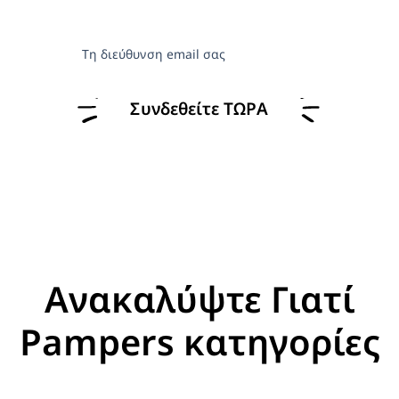
Τη διεύθυνση email σας
Συνδεθείτε ΤΩΡΑ
Ανακαλύψτε Γιατί
Pampers κατηγορίες