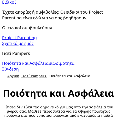
Ειδικοί
Έχετε απορίες ή αμφιβολίες; Οι ειδικοί του Project
Parenting είναι εδώ για να σας βοηθήσουν.
Οι ειδικοί συμβουλεύουν
Project Parenting
Σχετικά με εμάς
Γιατί Pampers
Ποιότητα και Ασφάλεια
Βιωσιμότητα
Σύνδεση
Αρχική
Γιατί Pampers
Ποιότητα και Ασφάλεια
Ποιότητα και Ασφάλεια
Τίποτα δεν είναι πιο σημαντικό για μας από την ασφάλεια του
μωρού σας. Μάθετε περισσότερα για τα υψηλής ποιότητας
προϊόντα μας που χρησιμοποιούνται από εκατομμύρια παιδιά