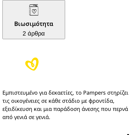
Βιωσιμότητα
2 άρθρα
Εμπιστευμένο για δεκαετίες, το Pampers στηρίζει
τις οικογένειες σε κάθε στάδιο με φροντίδα,
εξειδίκευση και μια παράδοση άνεσης που περνά
από γενιά σε γενιά.