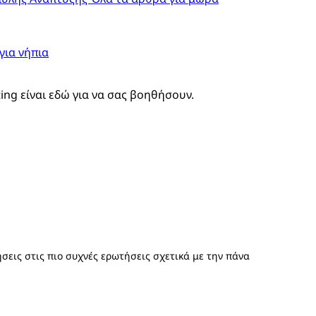
για νήπια
ting είναι εδώ για να σας βοηθήσουν.
σεις στις πιο συχνές ερωτήσεις σχετικά με την πάνα