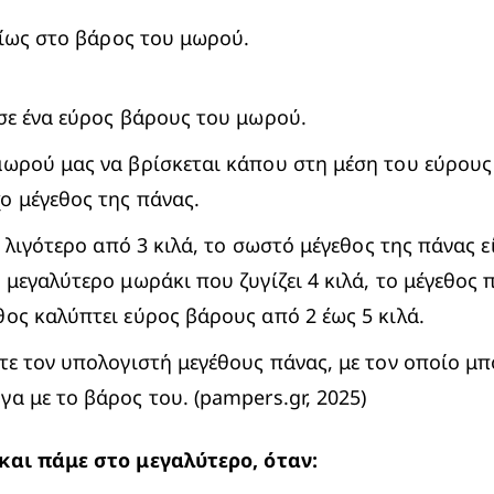
ρίως στο βάρος του μωρού.
 σε ένα εύρος βάρους του μωρού.
μωρού μας να βρίσκεται κάπου στη μέση του εύρους
ο μέγεθος της πάνας.
ι λιγότερο από 3 κιλά, το σωστό μέγεθος της πάνας ε
 μεγαλύτερο μωράκι που ζυγίζει 4 κιλά, το μέγεθος 
θος καλύπτει εύρος βάρους από 2 έως 5 κιλά.
τε τον 
υπολογιστή μεγέθους πάνας
, με τον οποίο μπ
α με το βάρος του. (pampers.gr, 2025)
και πάμε στο μεγαλύτερο, όταν: