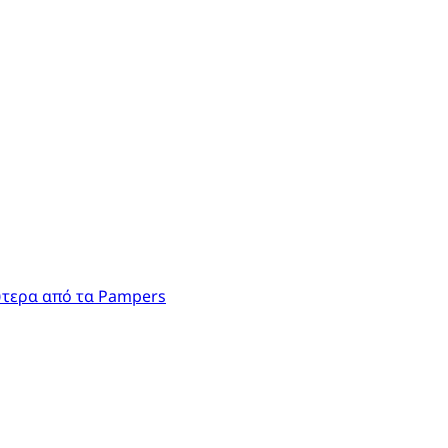
ύτερα από τα Pampers