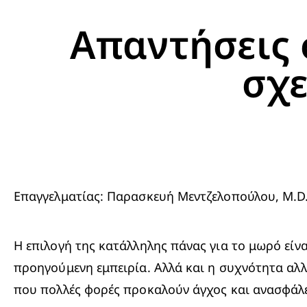
Απαντήσεις 
σχε
Επαγγελματίας: Παρασκευή Μεντζελοπούλου, M.D.
Η επιλογή της κατάλληλης πάνας για το μωρό είναι
προηγούμενη εμπειρία. Αλλά και η συχνότητα αλλ
που πολλές φορές προκαλούν άγχος και ανασφάλει