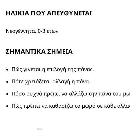
ΗΛΙΚΙΑ ΠΟΥ ΑΠΕΥΘΥΝΕΤΑΙ
Νεογέννητα, 0-3 ετών
ΣΗΜΑΝΤΙΚΑ ΣΗΜΕΙΑ
Πώς γίνεται η επιλογή της πάνας.
Πότε χρειάζεται αλλαγή η πάνα.
Πόσο συχνά πρέπει να αλλάζω την πάνα του μ
Πώς πρέπει να καθαρίζω το μωρό σε κάθε αλλα