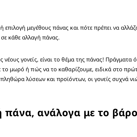
 επιλογή μεγέθους πάνας και πότε πρέπει να αλλάζο
σε κάθε αλλαγή πάνας.
 νέους γονείς, είναι το θέμα της πάνας! Πράγματα ό
το μωρό ή πώς να το καθαρίζουμε, ειδικά στο πρώτο
 πληθώρα λύσεων και προϊόντων, οι γονείς συχνά νι
 πάνα, ανάλογα με το βάρο