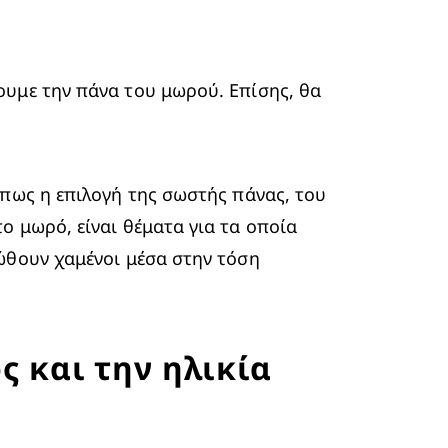
υμε την πάνα του μωρού. Επίσης, θα 
πως η επιλογή της σωστής πάνας, του 
 μωρό, είναι θέματα για τα οποία 
ώθουν χαμένοι μέσα στην τόση 
ς και την ηλικία