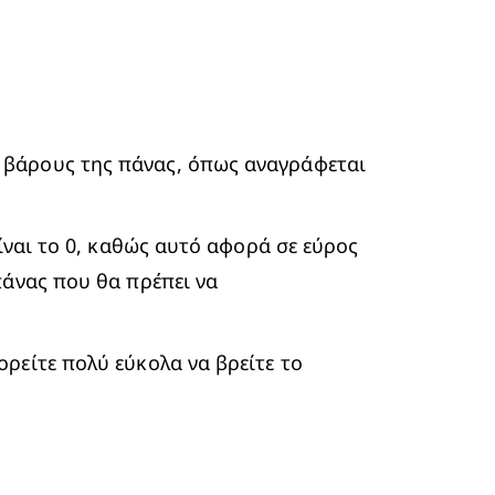
 βάρους της πάνας, όπως αναγράφεται 
ίναι το 0, καθώς αυτό αφορά σε εύρος 
πάνας που θα πρέπει να 
ορείτε πολύ εύκολα να βρείτε το 