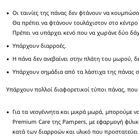
Οι ταινίες της πάνας δεν φτάνουν να κουμπώσο
Θα πρέπει να φτάνουν τουλάχιστον στο κέντρο τ
Πρέπει να υπάρχει κενό που να χωράνε δύο δάχ
Υπάρχουν διαρροές.
Η πάνα δεν ανεβαίνει στην πλάτη του μωρού, δ
Υπάρχουν σημάδια από τα λάστιχα της πάνας σ
Υπάρχουν πολλοί διαφορετικοί τύποι πάνας, που
Premium Care της Pampers
, με εφαρμογή φιλι
κατά των διαρροών και υλικό που προστατεύει