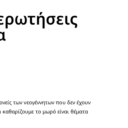
 ερωτήσεις
α
ονείς των νεογέννητων που δεν έχουν 
 καθαρίζουμε το μωρό είναι θέματα 