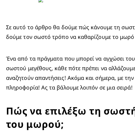
Σε αυτό το άρθρο θα δούμε πώς κάνουμε τη σωστή
δούμε τον σωστό τρόπο να καθαρίζουμε το μωρό 
Ένα από τα πράγματα που μπορεί να αγχώσει τους
σωστού μεγέθους, κάθε πότε πρέπει να αλλάζουμε 
αναζητούν απαντήσεις! Ακόμα και σήμερα, με την
πληροφορία! Ας τα βάλουμε λοιπόν σε μια σειρά!
Πώς να επιλέξω τη σωστή
του μωρού;