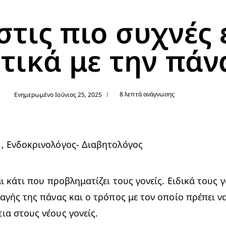
στις πιο συχνές
τικά με την πάν
8 λεπτά ανάγνωσης
Ενημερωμένο Ιούνιος 25, 2025
|
, Ενδοκρινολόγος- Διαβητολόγος
 κάτι που προβληματίζει τους γονείς. Ειδικά τους γ
αγής της πάνας και ο τρόπος με τον οποίο πρέπει να
α στους νέους γονείς.