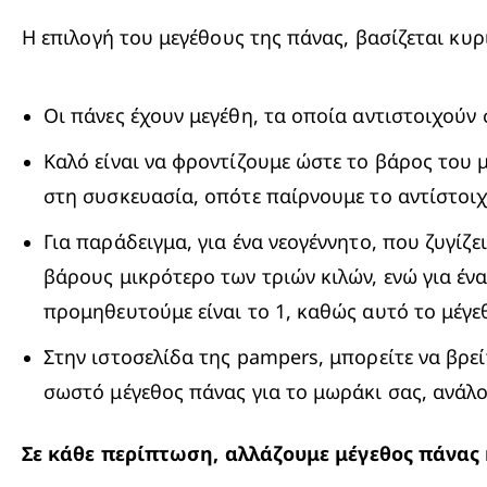
Η επιλογή του μεγέθους της πάνας, βασίζεται κυ
Οι πάνες έχουν μεγέθη, τα οποία αντιστοιχούν
Καλό είναι να φροντίζουμε ώστε το βάρος του 
στη συσκευασία, οπότε παίρνουμε το αντίστοιχ
Για παράδειγμα, για ένα νεογέννητο, που ζυγίζε
βάρους μικρότερο των τριών κιλών, ενώ για ένα
προμηθευτούμε είναι το 1, καθώς αυτό το μέγε
Στην ιστοσελίδα της pampers, μπορείτε να βρεί
σωστό μέγεθος πάνας για το μωράκι σας, ανάλογ
Σε κάθε περίπτωση, αλλάζουμε μέγεθος πάνας 