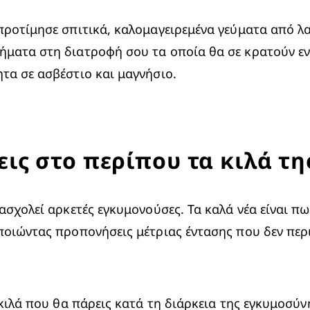
προτίμησε σπιτικά, καλομαγειρεμένα γεύματα από λ
ήματα στη διατροφή σου τα οποία θα σε κρατούν εν
τα σε ασβέστιο και μαγνήσιο.
ις στο περίπου τα κιλά τ
σχολεί αρκετές εγκυμονούσες. Τα καλά νέα είναι πως
ποιώντας προπονήσεις μέτριας έντασης που δεν περι
 κιλά που θα πάρεις κατά τη διάρκεια της εγκυμοσύνη