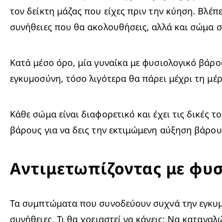
τον δείκτη μάζας που είχες πριν την κύηση. Βλέπε
συνήθειες που θα ακολουθήσεις, αλλά και σώμα σο
Κατά μέσο όρο, μία γυναίκα με φυσιολογικό βάρος 
εγκυμοσύνη, τόσο λιγότερα θα πάρει μέχρι τη μέ
Κάθε σώμα είναι διαφορετικό και έχει τις δικές το
βάρους
 για να δεις την εκτιμώμενη αύξηση βάρο
Αντιμετωπίζοντας με φυ
Τα συμπτώματα που συνοδεύουν συχνά την εγκυμο
συνήθειες. Τι θα χρειαστεί να κάνεις; Να καταναλ