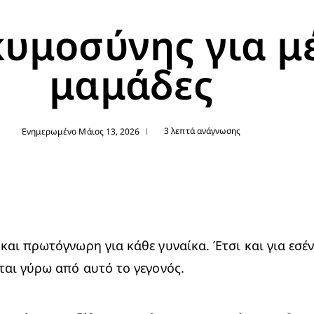
κυμοσύνης για μ
μαμάδες
3 λεπτά ανάγνωσης
Ενημερωμένο Μάιος 13, 2026
|
αι πρωτόγνωρη για κάθε γυναίκα. Έτσι και για εσέν
ται γύρω από αυτό το γεγονός.