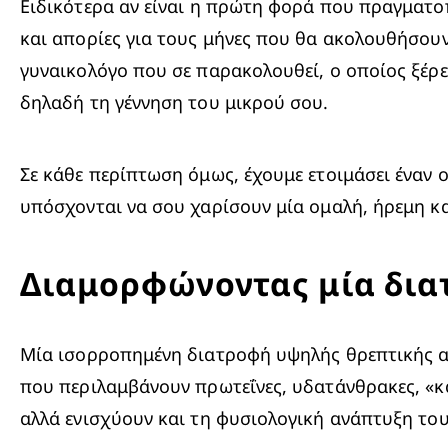
Ειδικότερα αν είναι η πρώτη φορά που πραγματοπ
και απορίες για τους μήνες που θα ακολουθήσουν.
γυναικολόγο που σε παρακολουθεί, ο οποίος ξέρεις
δηλαδή τη γέννηση του μικρού σου.
Σε κάθε περίπτωση όμως, έχουμε ετοιμάσει έναν ο
υπόσχονται να σου χαρίσουν μία ομαλή, ήρεμη κα
Διαμορφώνοντας μία διατ
Μία ισορροπημένη διατροφή υψηλής θρεπτικής αξία
που περιλαμβάνουν πρωτεΐνες, υδατάνθρακες, «καλ
αλλά ενισχύουν και τη φυσιολογική ανάπτυξη το