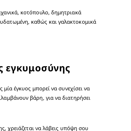
αχανικά, κοτόπουλο, δημητριακά 
υδατωμένη, καθώς και γαλακτοκομικά 
ης εγκυμοσύνης
 μία έγκυος μπορεί να συνεχίσει να 
λαμβάνουν βάρη, για να διατηρήσει 
ς, χρειάζεται να λάβεις υπόψη σου 