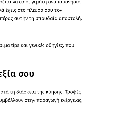
ρέπει να είσαι γεμάτη ανυπομονησία 
ά έχεις στο πλευρό σου τον 
ς πέρας αυτήν τη σπουδαία αποστολή, 
μα tips και γενικές οδηγίες, που 
εξία σου
ατά τη διάρκεια της κύησης. Τροφές 
συμβάλλουν στην παραγωγή ενέργειας, 