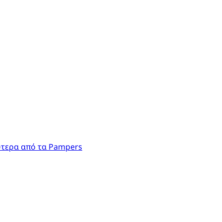
ύτερα από τα Pampers