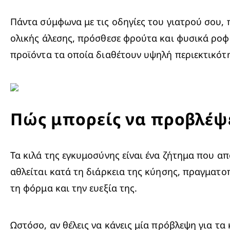
Πάντα σύμφωνα με τις οδηγίες του γιατρού σου, 
ολικής άλεσης, πρόσθεσε φρούτα και φυσικά ροφ
προϊόντα τα οποία διαθέτουν υψηλή περιεκτικότη
Πώς μπορείς να προβλέψε
Τα κιλά της εγκυμοσύνης είναι ένα ζήτημα που απα
αθλείται κατά τη διάρκεια της κύησης, πραγματο
τη φόρμα και την ευεξία της.
Ωστόσο, αν θέλεις να κάνεις μία πρόβλεψη για τα