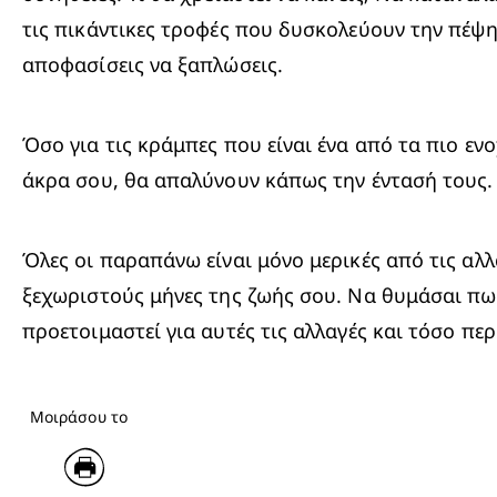
τις πικάντικες τροφές που δυσκολεύουν την πέψη 
αποφασίσεις να ξαπλώσεις.
Όσο για τις κράμπες που είναι ένα από τα πιο εν
άκρα σου, θα απαλύνουν κάπως την έντασή τους.
Όλες οι παραπάνω είναι μόνο μερικές από τις αλ
ξεχωριστούς μήνες της ζωής σου. Να θυμάσαι πως
προετοιμαστεί για αυτές τις αλλαγές και τόσο π
Μοιράσου το