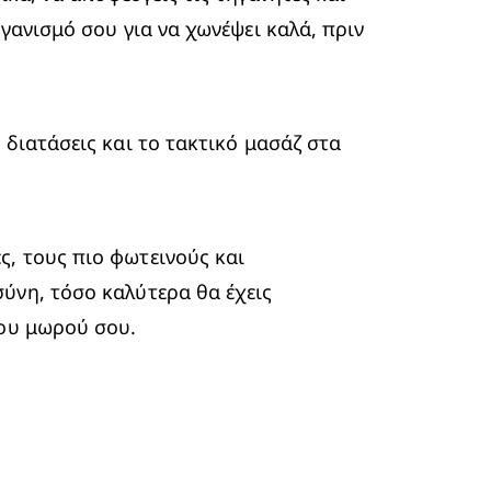
γανισμό σου για να χωνέψει καλά, πριν 
διατάσεις και το τακτικό μασάζ στα 
, τους πιο φωτεινούς και 
ύνη, τόσο καλύτερα θα έχεις 
του μωρού σου.