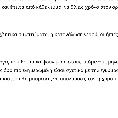
και έπειτα από κάθε γεύμα, να δίνεις χρόνο στον ορ
οχλητικά συμπτώματα, η κατανάλωση νερού, οι ήπιες 
λαγές που θα προκύψουν μέσα στους επόμενους μήνες
 όσο πιο ενημερωμένη είσαι σχετικά με την εγκυμοσ
ερισσότερο θα μπορέσεις να απολαύσεις τον ερχομό 