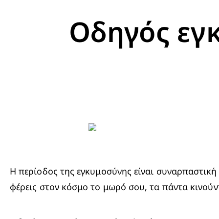
Οδηγός εγ
Η περίοδος της εγκυμοσύνης είναι συναρπαστική κ
φέρεις στον κόσμο το μωρό σου, τα πάντα κινούν