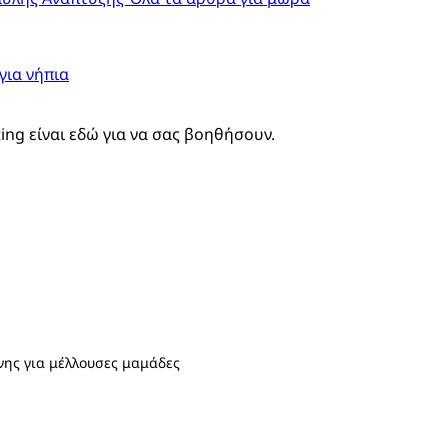
για νήπια
ting είναι εδώ για να σας βοηθήσουν.
ης για μέλλουσες μαμάδες