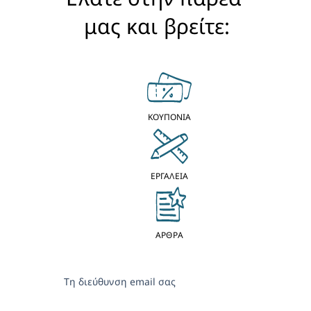
μας και βρείτε:
ΚΟΥΠΟΝΙΑ
ΕΡΓΑΛΕΙΑ
ΑΡΘΡΑ
Τη διεύθυνση email σας