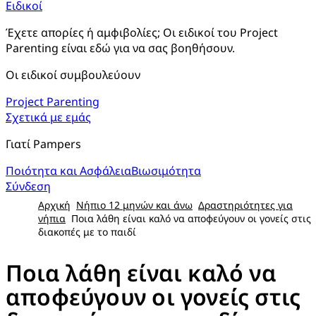
Ειδικοί
Έχετε απορίες ή αμφιβολίες; Οι ειδικοί του Project 
Parenting είναι εδώ για να σας βοηθήσουν.
Οι ειδικοί συμβουλεύουν
Project Parenting
Σχετικά με εμάς
Γιατί Pampers
Ποιότητα και Ασφάλεια
Βιωσιμότητα
Σύνδεση
Αρχική
Νήπιο 12 μηνών και άνω
Δραστηριότητες για
νήπια
Ποια λάθη είναι καλό να αποφεύγουν οι γονείς στις
διακοπές με το παιδί
Ποια λάθη είναι καλό να
αποφεύγουν οι γονείς στις