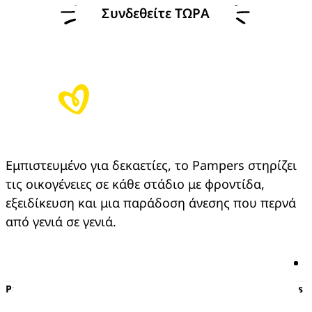
Συνδεθείτε ΤΩΡΑ
Εμπιστευμένο για δεκαετίες, το Pampers στηρίζει 
τις οικογένειες σε κάθε στάδιο με φροντίδα, 
εξειδίκευση και μια παράδοση άνεσης που περνά 
από γενιά σε γενιά.
Pampers
Περισσότερα από τα Pampers