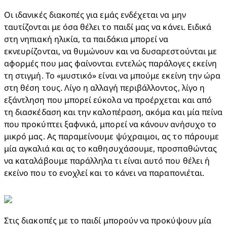
Οι ιδανικές διακοπές για εμάς ενδέχεται να μην 
ταυτίζονται με όσα θέλει το παιδί μας να κάνει. Ειδικά 
στη νηπιακή ηλικία, τα παιδάκια μπορεί να 
εκνευρίζονται, να θυμώνουν και να δυσαρεστούνται με 
αφορμές που μας φαίνονται εντελώς παράλογες εκείνη 
τη στιγμή. Το «μυστικό» είναι να μπούμε εκείνη την ώρα 
στη θέση τους. Λίγο η αλλαγή περιβάλλοντος, λίγο η 
εξάντληση που μπορεί εύκολα να προέρχεται και από 
τη διασκέδαση και την καλοπέραση, ακόμα και μία πείνα 
που προκύπτει ξαφνικά, μπορεί να κάνουν ανήσυχο το 
μικρό μας. Ας παραμείνουμε ψύχραιμοι, ας το πάρουμε 
μία αγκαλιά και ας το καθησυχάσουμε, προσπαθώντας 
να καταλάβουμε παράλληλα τι είναι αυτό που θέλει ή 
εκείνο που το ενοχλεί και το κάνει να παραπονιέται.
Στις διακοπές με το παιδί μπορούν να προκύψουν μία 