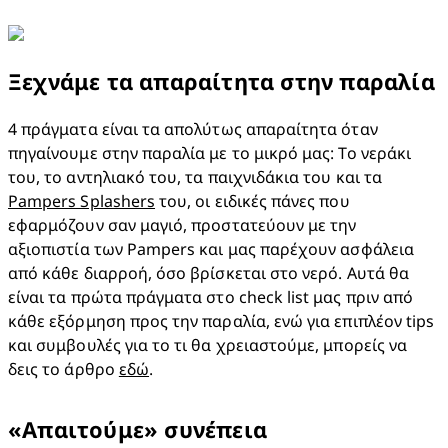
Ξεχνάμε τα απαραίτητα στην παραλία
4 πράγματα είναι τα απολύτως απαραίτητα όταν 
πηγαίνουμε στην παραλία με το μικρό μας: Το νεράκι 
του, το αντηλιακό του, τα παιχνιδάκια του και τα 
Pampers Splashers
 του, οι ειδικές πάνες που 
εφαρμόζουν σαν μαγιό, προστατεύουν με την 
αξιοπιστία των Pampers και μας παρέχουν ασφάλεια 
από κάθε διαρροή, όσο βρίσκεται στο νερό. Αυτά θα 
είναι τα πρώτα πράγματα στο check list μας πριν από 
κάθε εξόρμηση προς την παραλία, ενώ για επιπλέον tips 
και συμβουλές για το τι θα χρειαστούμε, μπορείς να 
δεις το άρθρο 
εδώ
.
«Απαιτούμε» συνέπεια