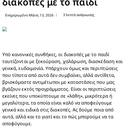
διακοπές με το παιδί
3 λεπτά ανάγνωσης
Ενημερωμένο Μάιος 13, 2026
|
Υπό κανονικές συνθήκες, οι διακοπές με το παιδί 
ταυτίζονται με ξεκούραση, χαλάρωση, διασκέδαση και 
γενικά, ευδαιμονία. Υπάρχουν όμως και περιπτώσεις 
που τίποτα από αυτά δεν συμβαίνει, αλλά αντίθετα, 
βρισκόμαστε αντιμέτωποι με καταστάσεις που μας 
βγάζουν εκτός προγράμματος. Είναι οι περιπτώσεις 
εκείνες που υποκύπτουμε σε «λάθη», μικρότερα ή 
μεγαλύτερα, τα οποία είναι καλό να αποφεύγουμε 
γενικά και ειδικά στις διακοπές. Ας δούμε ποια από 
αυτά, αλλά και το γιατί και το πώς μπορούμε να τα 
αποφύγουμε.