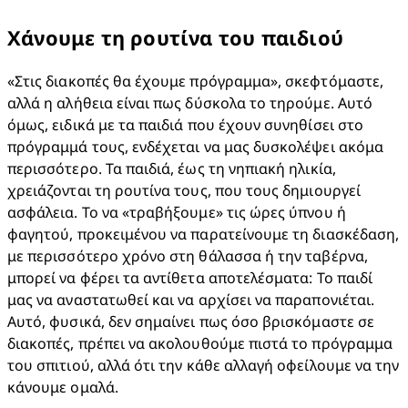
Χάνουμε τη ρουτίνα του παιδιού
«Στις διακοπές θα έχουμε πρόγραμμα», σκεφτόμαστε, 
αλλά η αλήθεια είναι πως δύσκολα το τηρούμε. Αυτό 
όμως, ειδικά με τα παιδιά που έχουν συνηθίσει στο 
πρόγραμμά τους, ενδέχεται να μας δυσκολέψει ακόμα 
περισσότερο. Τα παιδιά, έως τη νηπιακή ηλικία, 
χρειάζονται τη ρουτίνα τους, που τους δημιουργεί 
ασφάλεια. Το να «τραβήξουμε» τις ώρες ύπνου ή 
φαγητού, προκειμένου να παρατείνουμε τη διασκέδαση, 
με περισσότερο χρόνο στη θάλασσα ή την ταβέρνα, 
μπορεί να φέρει τα αντίθετα αποτελέσματα: Το παιδί 
μας να αναστατωθεί και να αρχίσει να παραπονιέται. 
Αυτό, φυσικά, δεν σημαίνει πως όσο βρισκόμαστε σε 
διακοπές, πρέπει να ακολουθούμε πιστά το πρόγραμμα 
του σπιτιού, αλλά ότι την κάθε αλλαγή οφείλουμε να την 
κάνουμε ομαλά.