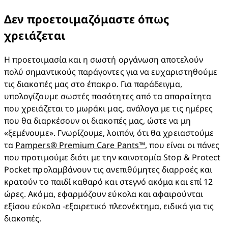
Δεν προετοιμαζόμαστε όπως
χρειάζεται
Η προετοιμασία και η σωστή οργάνωση αποτελούν 
πολύ σημαντικούς παράγοντες για να ευχαριστηθούμε 
τις διακοπές μας στο έπακρο. Για παράδειγμα, 
υπολογίζουμε σωστές ποσότητες από τα απαραίτητα 
που χρειάζεται το μωράκι μας, ανάλογα με τις ημέρες 
που θα διαρκέσουν οι διακοπές μας, ώστε να μη 
«ξεμένουμε». Γνωρίζουμε, λοιπόν, ότι θα χρειαστούμε 
τα 
Pampers® Premium Care Pants™
, που είναι οι πάνες 
που προτιμούμε διότι με την καινοτομία Stop & Protect 
Pocket προλαμβάνουν τις ανεπιθύμητες διαρροές και 
κρατούν το παιδί καθαρό και στεγνό ακόμα και επί 12 
ώρες. Ακόμα, εφαρμόζουν εύκολα και αφαιρούνται 
εξίσου εύκολα -εξαιρετικό πλεονέκτημα, ειδικά για τις 
διακοπές.