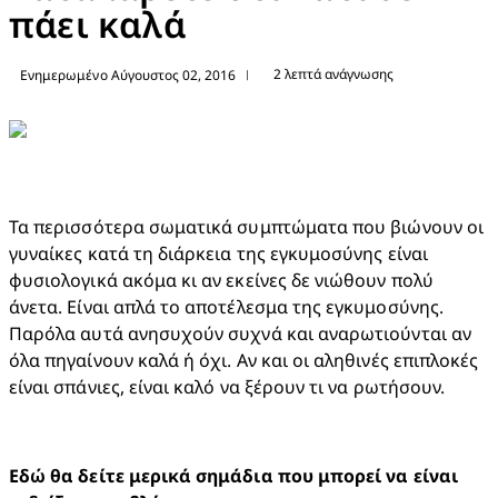
πάει καλά
2 λεπτά ανάγνωσης
Ενημερωμένο Αύγουστος 02, 2016
|
Τα περισσότερα σωματικά συμπτώματα που βιώνουν οι 
γυναίκες κατά τη διάρκεια της εγκυμοσύνης είναι 
φυσιολογικά ακόμα κι αν εκείνες δε νιώθουν πολύ 
άνετα. Είναι απλά το αποτέλεσμα της εγκυμοσύνης. 
Παρόλα αυτά ανησυχούν συχνά και αναρωτιούνται αν 
όλα πηγαίνουν καλά ή όχι. Αν και οι αληθινές επιπλοκές 
είναι σπάνιες, είναι καλό να ξέρουν τι να ρωτήσουν.
Εδώ θα δείτε μερικά σημάδια που μπορεί να είναι 