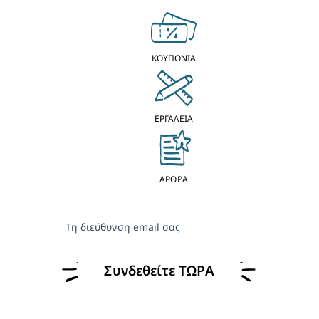
ΚΟΥΠΟΝΙΑ
ΕΡΓΑΛΕΙΑ
ΑΡΘΡΑ
Τη διεύθυνση email σας
Συνδεθείτε ΤΩΡΑ