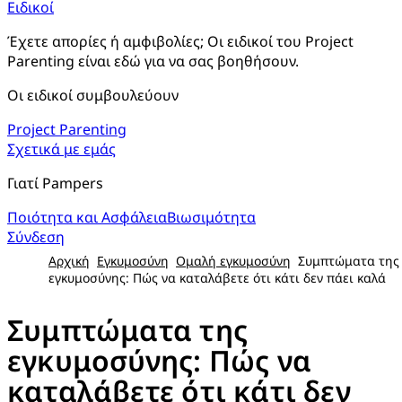
Ειδικοί
Έχετε απορίες ή αμφιβολίες; Οι ειδικοί του Project 
Parenting είναι εδώ για να σας βοηθήσουν.
Οι ειδικοί συμβουλεύουν
Project Parenting
Σχετικά με εμάς
Γιατί Pampers
Ποιότητα και Ασφάλεια
Βιωσιμότητα
Σύνδεση
Αρχική
Εγκυμοσύνη
Ομαλή εγκυμοσύνη
Συμπτώματα της
εγκυμοσύνης: Πώς να καταλάβετε ότι κάτι δεν πάει καλά
Συμπτώματα της
εγκυμοσύνης: Πώς να
καταλάβετε ότι κάτι δεν