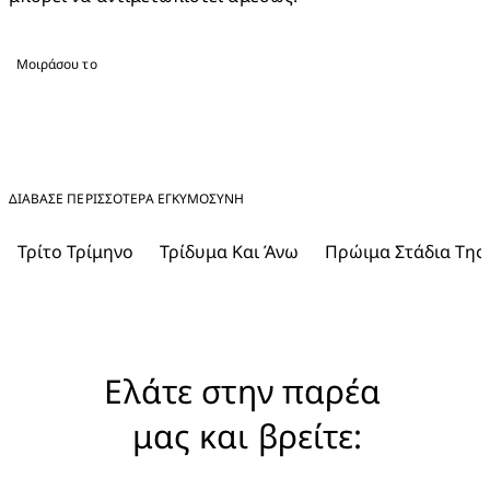
Μοιράσου το
ΔΙΑΒΑΣΕ ΠΕΡΙΣΣΟΤΕΡΑ ΕΓΚΥΜΟΣΎΝΗ
Τρίτο Τρίμηνο
Τρίδυμα Και Άνω
Πρώιμα Στάδια Της
Ελάτε στην παρέα 
μας και βρείτε: