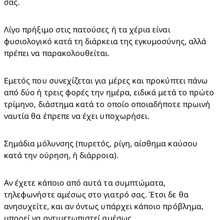
σας.
Λίγο πρήξιμο στις πατούσες ή τα χέρια είναι 
φυσιολογικό κατά τη διάρκεια της εγκυμοσύνης, αλλά 
πρέπει να παρακολουθείται.
Εμετός που συνεχίζεται για μέρες και προκύπτει πάνω 
από δύο ή τρεις φορές την ημέρα, ειδικά μετά το πρώτο 
τρίμηνο, διάστημα κατά το οποίο οποιαδήποτε πρωινή 
ναυτία θα έπρεπε να έχει υποχωρήσει.
Σημάδια μόλυνσης (πυρετός, ρίγη, αίσθημα καύσου 
κατά την ούρηση, ή διάρροια).
Αν έχετε κάποιο από αυτά τα συμπτώματα, 
τηλεφωνήστε αμέσως στο γιατρό σας. Έτσι δε θα 
ανησυχείτε, και αν όντως υπάρχει κάποιο πρόβλημα, 
μπορεί να αντιμετωπιστεί αμέσως.