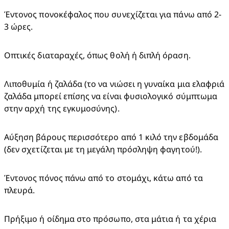
Έντονος πονοκέφαλος που συνεχίζεται για πάνω από 2-
3 ώρες.
Οπτικές διαταραχές, όπως θολή ή διπλή όραση.
Λιποθυμία ή ζαλάδα (το να νιώσει η γυναίκα μια ελαφριά 
ζαλάδα μπορεί επίσης να είναι φυσιολογικό σύμπτωμα 
στην αρχή της εγκυμοσύνης).
Αύξηση βάρους περισσότερο από 1 κιλό την εβδομάδα 
(δεν σχετίζεται με τη μεγάλη πρόσληψη φαγητού!).
Έντονος πόνος πάνω από το στομάχι, κάτω από τα 
πλευρά.
Πρήξιμο ή οίδημα στο πρόσωπο, στα μάτια ή τα χέρια 