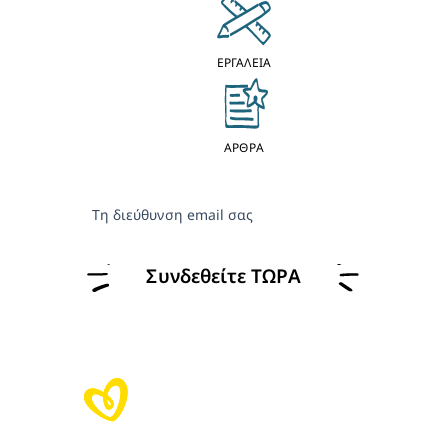
ΕΡΓΑΛΕΙΑ
ΑΡΘΡΑ
Τη διεύθυνση email σας
Συνδεθείτε ΤΩΡΑ