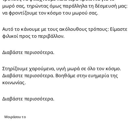
μωρό σας, τηρώντας όμως παράλληλα τη δέσμευσή μας: 
να φροντίζουμε τον κόσμο του μωρού σας.
Αυτό το κάνουμε με τους ακόλουθους τρόπους: Είμαστε 
φιλικοί προς το περιβάλλον.
Διαβάστε περισσότερα.
Στηρίζουμε χαρούμενα, υγιή μωρά σε όλο τον κόσμο. 
Διαβάστε περισσότερα. Βοηθάμε στην ευημερία της 
κοινωνίας.
Διαβάστε περισσότερα.
Μοιράσου το