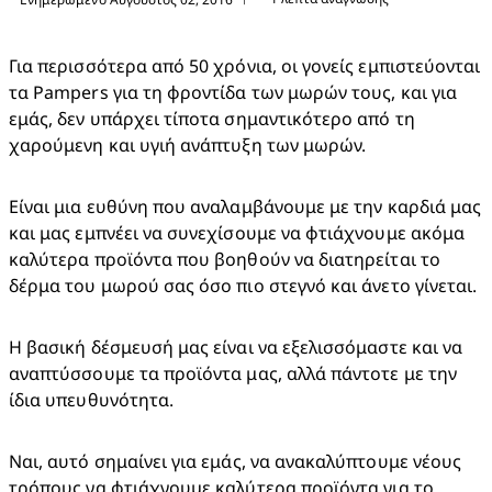
Για περισσότερα από 50 χρόνια, οι γονείς εμπιστεύονται 
τα Pampers για τη φροντίδα των μωρών τους, και για 
εμάς, δεν υπάρχει τίποτα σημαντικότερο από τη 
χαρούμενη και υγιή ανάπτυξη των μωρών.
Είναι μια ευθύνη που αναλαμβάνουμε με την καρδιά μας 
και μας εμπνέει να συνεχίσουμε να φτιάχνουμε ακόμα 
καλύτερα προϊόντα που βοηθούν να διατηρείται το 
δέρμα του μωρού σας όσο πιο στεγνό και άνετο γίνεται.
Η βασική δέσμευσή μας είναι να εξελισσόμαστε και να 
αναπτύσσουμε τα προϊόντα μας, αλλά πάντοτε με την 
ίδια υπευθυνότητα.
Ναι, αυτό σημαίνει για εμάς, να ανακαλύπτουμε νέους 
τρόπους να φτιάχνουμε καλύτερα προϊόντα για το 