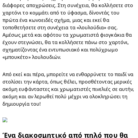
διάφορες αποχρώσεις. Στη συνέχεια, θα κολλήσετε στο 
χαρτόνι το κομμάτι από το ύφασμα, δίνοντάς του 
πρώτα ένα κωνοειδές σχήμα, μιας και εκεί θα 
τοποθετήσετε στη συνέχεια τα «λουλούδια» σας. 
Αμέσως μετά και αφότου τα χρωματιστά φιογκάκια θα 
έχουν στεγνώσει, θα τα κολλήσετε πάνω στο χαρτόνι, 
σχηματίζοντας ένα εντυπωσιακό και πολύχρωμο 
«μπουκέτο» λουλουδιών.
Από εκεί και πέρα, μπορείτε να ενθαρρύνετε το παιδί να 
στολίσει την κάρτα, όπως θέλει, προσθέτοντας μερικές 
ακόμη ευφάνταστες και χρωματιστές πινελιές σε αυτήν, 
ακόμη και αν λερωθεί πολύ μέχρι να ολοκληρώσει τη 
δημιουργία του!
Ένα διακοσμητικό από πηλό που θα