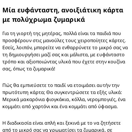
Μία ευφάνταστη, ανοιξιάτικη κάρτα
με πολύχρωμα ζυμαρικά
Για τη γιορτή της μητέρας, πολλά είναι τα παιδιά που 
προσφέρουν στις μανούλες τους χειροποίητες κάρτες. 
Εσείς, λοιπόν, μπορείτε να ενθαρρύνετε το μικρό σας να 
τη δημιουργήσει μαζί σας και μάλιστα, με ευφάνταστο 
τρόπο και αξιοποιώντας υλικά που έχετε στην κουζίνα 
σας, όπως τα ζυμαρικά!
Πώς θα εμπνεύσετε το παιδί να ετοιμάσει αυτήν την 
πρωτότυπη κάρτα; Θα συγκεντρώσετε τα εξής υλικά: 
Μερικά μακαρόνια φιογκάκια, κόλλα, νερομπογιές, ένα 
κομμάτι από χαρτόνι και ένα κομμάτι από ύφασμα.
Η διαδικασία είναι απλή και ξεκινά με το να ζητήσετε 
από το μικρό σας να χρωματίσει τα ζυμαρικά, σε 