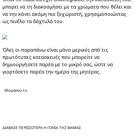
μπορεί να τη διακοσμήσει με τα χρώματα που θέλει και 
να την κάνει ακόμη πιο ξεχωριστή, χρησιμοποιώντας 
ως πινέλο τα δάχτυλά του.
Όλες οι παραπάνω είναι μόνο μερικές από τις 
πρωτότυπες κατασκευές που μπορείτε να 
δημιουργήσετε παρέα με το μικρό σας, ώστε να 
γιορτάσετε παρέα την ημέρα της μητέρας.
Μοιράσου το
ΔΙΑΒΑΣΕ ΠΕΡΙΣΣΟΤΕΡΑ Η ΓΩΝΊΑ ΤΗΣ ΜΑΜΆΣ