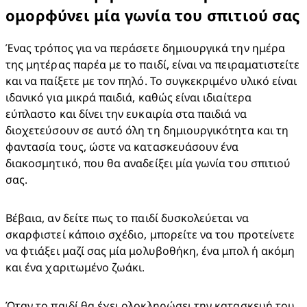
ομορφύνει μία γωνία του σπιτιού σας
Ένας τρόπος για να περάσετε δημιουργικά την ημέρα 
της μητέρας παρέα με το παιδί, είναι να πειραματιστείτε 
και να παίξετε με τον πηλό. Το συγκεκριμένο υλικό είναι 
ιδανικό για μικρά παιδιά, καθώς είναι ιδιαίτερα 
εύπλαστο και δίνει την ευκαιρία στα παιδιά να 
διοχετεύσουν σε αυτό όλη τη δημιουργικότητα και τη 
φαντασία τους, ώστε να κατασκευάσουν ένα 
διακοσμητικό, που θα αναδείξει μία γωνία του σπιτιού 
σας.
Βέβαια, αν δείτε πως το παιδί δυσκολεύεται να 
σκαρφιστεί κάποιο σχέδιο, μπορείτε να του προτείνετε 
να φτιάξει μαζί σας μία μολυβοθήκη, ένα μπολ ή ακόμη 
και ένα χαριτωμένο ζωάκι.
Όταν το παιδί θα έχει ολοκληρώσει την κατασκευή του, 