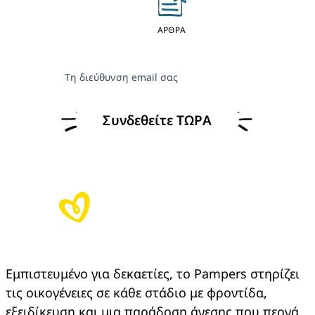
ΑΡΘΡΑ
Τη διεύθυνση email σας
Συνδεθείτε ΤΩΡΑ
Εμπιστευμένο για δεκαετίες, το Pampers στηρίζει 
τις οικογένειες σε κάθε στάδιο με φροντίδα, 
εξειδίκευση και μια παράδοση άνεσης που περνά 