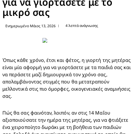
για να γιορτάσετε με το
μικρό σας
4 λεπτά ανάγνωσης
Ενημερωμένο Μάιος 13, 2026
|
Όπως κάθε χρόνο, έτσι και φέτος, η γιορτή της μητέρας 
είναι μία αφορμή για να γιορτάσετε με τα παιδιά σας και 
να περάσετε μαζί δημιουργικά τον χρόνο σας, 
απολαμβάνοντας στιγμές που θα μετατραπούν 
μελλοντικά στις πιο όμορφες, οικογενειακές αναμνήσεις 
σας.
Πώς θα σας φαινόταν, λοιπόν, αν στις 14 Μαΐου 
αξιοποιούσατε την ημέρα της μητέρας, για να φτιάξετε 
ένα χειροποίητο δωράκι με τη βοήθεια των παιδιών 