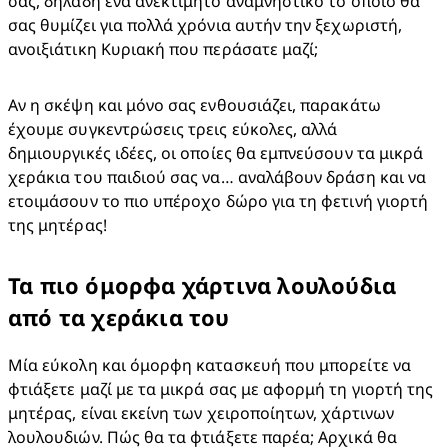
σας, δηλαδή ένα ανεκτίμητο αναμνηστικό το οποίο θα 
σας θυμίζει για πολλά χρόνια αυτήν την ξεχωριστή, 
ανοιξιάτικη Κυριακή που περάσατε μαζί;
Αν η σκέψη και μόνο σας ενθουσιάζει, παρακάτω 
έχουμε συγκεντρώσεις τρεις εύκολες, αλλά 
δημιουργικές ιδέες, οι οποίες θα εμπνεύσουν τα μικρά 
χεράκια του παιδιού σας να… αναλάβουν δράση και να 
ετοιμάσουν το πιο υπέροχο δώρο για τη φετινή γιορτή 
της μητέρας!
Τα πιο όμορφα χάρτινα λουλούδια
από τα χεράκια του
Μία εύκολη και όμορφη κατασκευή που μπορείτε να 
φτιάξετε μαζί με τα μικρά σας με αφορμή τη γιορτή της 
μητέρας, είναι εκείνη των χειροποίητων, χάρτινων 
λουλουδιών. Πώς θα τα φτιάξετε παρέα; Αρχικά θα 