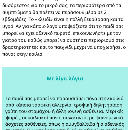
δυσάρεστος για το μικρό σας, τα περισσότερα από τα 
συμπτώματα θα πρέπει να περάσουν μέσα σε 2 
εβδομάδες. Το «κλειδί» είναι η πολλή ξεκούραση και τα 
υγρά. Αν για κάποιο λόγο υποψιάζεστε ότι το παιδί σας 
μπορεί να έχει αδενικό πυρετό, επικοινωνήστε με τον 
γιατρό του καθώς μπορεί να συστήσει περιορισμό στις 
δραστηριότητες και το παιχνίδι μέχρι να υποχωρήσει ο 
πόνος στην κοιλιά.
Με λίγα λόγια
Το παιδί σας μπορεί να παρουσιάσει πόνο στην κοιλιά 
από κάποια τροφική αλλεργία, τροφική δηλητηρίαση, 
γρίπη του στομάχου ή άλλη ιογενή ασθένεια. Μερικές 
φορές, οι κοιλιακοί πόνοι συνδέονται με φαινομενικά 
άσχετες ασθένειες, όπως η αμυγδαλίτιδα ή ο αδενικός 