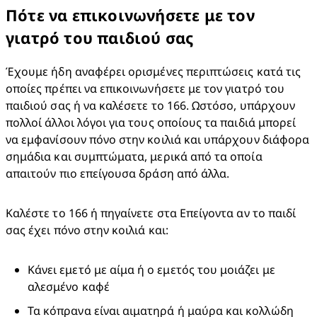
Πότε να επικοινωνήσετε με τον
γιατρό του παιδιού σας​
Έχουμε ήδη αναφέρει ορισμένες περιπτώσεις κατά τις 
οποίες πρέπει να επικοινωνήσετε με τον γιατρό του 
παιδιού σας ή να καλέσετε το 166. Ωστόσο, υπάρχουν 
πολλοί άλλοι λόγοι για τους οποίους τα παιδιά μπορεί 
να εμφανίσουν πόνο στην κοιλιά και υπάρχουν διάφορα 
σημάδια και συμπτώματα, μερικά από τα οποία 
απαιτούν πιο επείγουσα δράση από άλλα.​
Καλέστε το 166 ή πηγαίνετε στα Επείγοντα αν το παιδί 
σας έχει πόνο στην κοιλιά και:​
Κάνει εμετό με αίμα ή ο εμετός του μοιάζει με 
αλεσμένο καφέ
Τα κόπρανα είναι αιματηρά ή μαύρα και κολλώδη 