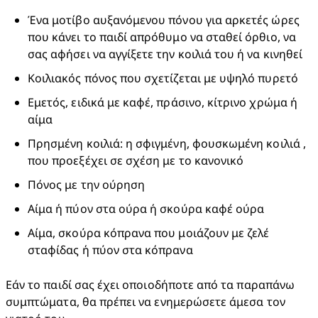
Ένα μοτίβο αυξανόμενου πόνου για αρκετές ώρες 
που κάνει το παιδί απρόθυμο να σταθεί όρθιο, να 
σας αφήσει να αγγίξετε την κοιλιά του ή να κινηθεί
Κοιλιακός πόνος που σχετίζεται με υψηλό πυρετό
Εμετός, ειδικά με καφέ, πράσινο, κίτρινο χρώμα ή 
αίμα
Πρησμένη κοιλιά: η σφιγμένη, φουσκωμένη κοιλιά , 
που προεξέχει σε σχέση με το κανονικό
Πόνος με την ούρηση
Αίμα ή πύον στα ούρα ή σκούρα καφέ ούρα
Αίμα, σκούρα κόπρανα που μοιάζουν με ζελέ 
σταφίδας ή πύον στα κόπρανα
Εάν το παιδί σας έχει οποιοδήποτε από τα παραπάνω 
συμπτώματα, θα πρέπει να ενημερώσετε άμεσα τον 