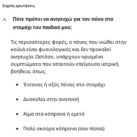
Συχνές ερωτήσεις
Πότε πρέπει να ανησυχώ για τον πόνο στο
στομάχι του παιδιού μου;​
Τις περισσότερες φορές, ο πόνος που νιώθει στην 
κοιλιά είναι φυσιολογικός και δεν προκαλεί 
ανησυχία. Ωστόσο, υπάρχουν ορισμένα 
συμπτώματα που απαιτούν επείγουσα ιατρική 
βοήθεια, όπως:​
Έντονος ή οξύς πόνος στο στομάχι
Δυσκολία στην αναπνοή
Αίμα στα κόπρανα ή εμετό
Πολύ σκούρα κόπρανα (σαν πίσσα)​