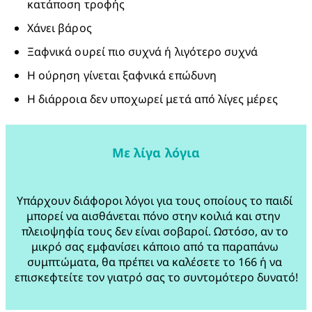
κατάποση τροφής
Χάνει βάρος
Ξαφνικά ουρεί πιο συχνά ή λιγότερο συχνά
Η ούρηση γίνεται ξαφνικά επώδυνη
Η διάρροια δεν υποχωρεί μετά από λίγες μέρες
Με λίγα λόγια
Υπάρχουν διάφοροι λόγοι για τους οποίους το παιδί 
μπορεί να αισθάνεται πόνο στην κοιλιά και στην  
πλειοψηφία τους δεν είναι σοβαροί. Ωστόσο, αν το 
μικρό σας εμφανίσει κάποιο από τα παραπάνω 
συμπτώματα, θα πρέπει να καλέσετε το 166 ή να 
επισκεφτείτε τον γιατρό σας το συντομότερο δυνατό!