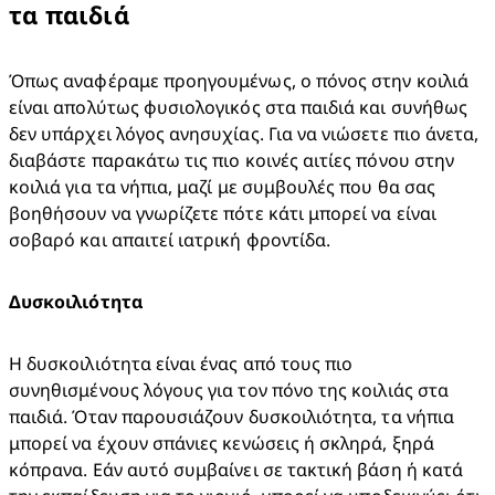
τα παιδιά​
​Όπως αναφέραμε προηγουμένως, ο πόνος στην κοιλιά 
είναι απολύτως φυσιολογικός στα παιδιά και συνήθως 
δεν υπάρχει λόγος ανησυχίας. Για να νιώσετε πιο άνετα, 
διαβάστε παρακάτω τις πιο κοινές αιτίες πόνου στην 
κοιλιά για τα νήπια, μαζί με συμβουλές που θα σας 
βοηθήσουν να γνωρίζετε πότε κάτι μπορεί να είναι 
σοβαρό και απαιτεί ιατρική φροντίδα.
Δυσκοιλιότητα
Η δυσκοιλιότητα είναι ένας από τους πιο 
συνηθισμένους λόγους για τον πόνο της κοιλιάς στα 
παιδιά. Όταν παρουσιάζουν δυσκοιλιότητα, τα νήπια 
μπορεί να έχουν σπάνιες κενώσεις ή σκληρά, ξηρά 
κόπρανα. Εάν αυτό συμβαίνει σε τακτική βάση ή κατά 