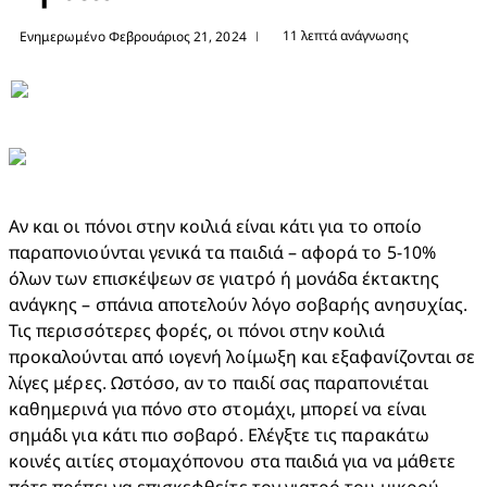
11 λεπτά ανάγνωσης
Ενημερωμένο Φεβρουάριος 21, 2024
|
Αν και οι πόνοι στην κοιλιά είναι κάτι για το οποίο 
παραπονιούνται γενικά τα παιδιά – αφορά το 5-10% 
όλων των επισκέψεων σε γιατρό ή μονάδα έκτακτης 
ανάγκης – σπάνια αποτελούν λόγο σοβαρής ανησυχίας. 
Τις περισσότερες φορές, οι πόνοι στην κοιλιά 
προκαλούνται από ιογενή λοίμωξη και εξαφανίζονται σε 
λίγες μέρες. Ωστόσο, αν το παιδί σας παραπονιέται 
καθημερινά για πόνο στο στομάχι, μπορεί να είναι 
σημάδι για κάτι πιο σοβαρό. Ελέγξτε τις παρακάτω 
κοινές αιτίες στομαχόπονου στα παιδιά για να μάθετε 