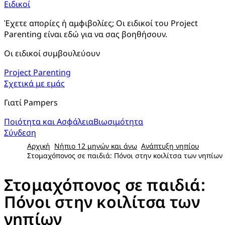
Ειδικοί
Έχετε απορίες ή αμφιβολίες; Οι ειδικοί του Project 
Parenting είναι εδώ για να σας βοηθήσουν.
Οι ειδικοί συμβουλεύουν
Project Parenting
Σχετικά με εμάς
Γιατί Pampers
Ποιότητα και Ασφάλεια
Βιωσιμότητα
Σύνδεση
Αρχική
Νήπιο 12 μηνών και άνω
Ανάπτυξη νηπίου
Στομαχόπονος σε παιδιά: Πόνοι στην κοιλίτσα των νηπίων​
Στομαχόπονος σε παιδιά:
Πόνοι στην κοιλίτσα των
νηπίων​