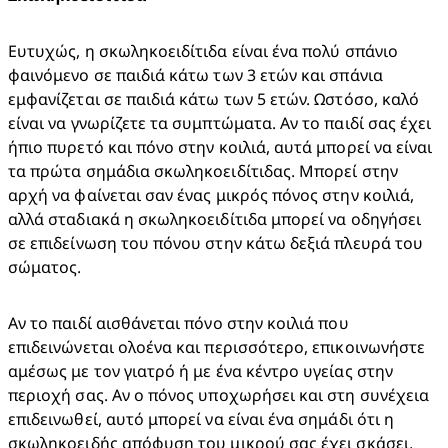
Ευτυχώς, η σκωληκοειδίτιδα είναι ένα πολύ σπάνιο 
φαινόμενο σε παιδιά κάτω των 3 ετών και σπάνια 
εμφανίζεται σε παιδιά κάτω των 5 ετών. Ωστόσο, καλό 
είναι να γνωρίζετε τα συμπτώματα. Αν το παιδί σας έχει 
ήπιο πυρετό και πόνο στην κοιλιά, αυτά μπορεί να είναι 
τα πρώτα σημάδια σκωληκοειδίτιδας. Μπορεί στην 
αρχή να φαίνεται σαν ένας μικρός πόνος στην κοιλιά, 
αλλά σταδιακά η σκωληκοειδίτιδα μπορεί να οδηγήσει 
σε επιδείνωση του πόνου στην κάτω δεξιά πλευρά του 
σώματος.​
Αν το παιδί αισθάνεται πόνο στην κοιλιά που 
επιδεινώνεται ολοένα και περισσότερο, επικοινωνήστε 
αμέσως με τον γιατρό ή με ένα κέντρο υγείας στην 
περιοχή σας. Αν ο πόνος υποχωρήσει και στη συνέχεια 
επιδεινωθεί, αυτό μπορεί να είναι ένα σημάδι ότι η 
σκωληκοειδής απόφυση του μικρού σας έχει σκάσει, 