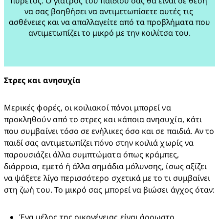
πυρετός. Ο γιατρός του παιδιού σας θα είναι σε θέση 
να σας βοηθήσει να αντιμετωπίσετε αυτές τις 
ασθένειες και να απαλλαγείτε από τα προβλήματα που 
αντιμετωπίζει το μικρό με την κοιλίτσα του.

Στρες και ανησυχία
Μερικές φορές, οι κοιλιακοί πόνοι μπορεί να 
προκληθούν από το στρες και κάποια ανησυχία, κάτι 
που συμβαίνει τόσο σε ενήλικες όσο και σε παιδιά. Αν το 
παιδί σας αντιμετωπίζει πόνο στην κοιλιά χωρίς να 
παρουσιάζει άλλα συμπτώματα όπως κράμπες, 
διάρροια, εμετό ή άλλα σημάδια μόλυνσης, ίσως αξίζει 
να ψάξετε λίγο περισσότερο σχετικά με το τι συμβαίνει 
στη ζωή του. Το μικρό σας μπορεί να βιώσει άγχος όταν:​
Ένα μέλος της οικογένειας είναι άρρωστο