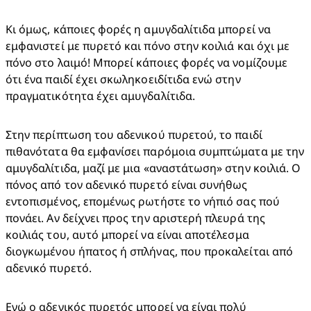
Κι όμως, κάποιες φορές η αμυγδαλίτιδα μπορεί να 
εμφανιστεί με πυρετό και πόνο στην κοιλιά και όχι με 
πόνο στο λαιμό! Μπορεί κάποιες φορές να νομίζουμε 
ότι ένα παιδί έχει σκωληκοειδίτιδα ενώ στην 
πραγματικότητα έχει αμυγδαλίτιδα.​
Στην περίπτωση του αδενικού πυρετού, το παιδί 
πιθανότατα θα εμφανίσει παρόμοια συμπτώματα με την 
αμυγδαλίτιδα, μαζί με μια «αναστάτωση» στην κοιλιά. Ο 
πόνος από τον αδενικό πυρετό είναι συνήθως 
εντοπισμένος, επομένως ρωτήστε το νήπιό σας πού 
πονάει. Αν δείχνει προς την αριστερή πλευρά της 
κοιλιάς του, αυτό μπορεί να είναι αποτέλεσμα 
διογκωμένου ήπατος ή σπλήνας, που προκαλείται από 
αδενικό πυρετό.​
Ενώ ο αδενικός πυρετός μπορεί να είναι πολύ 