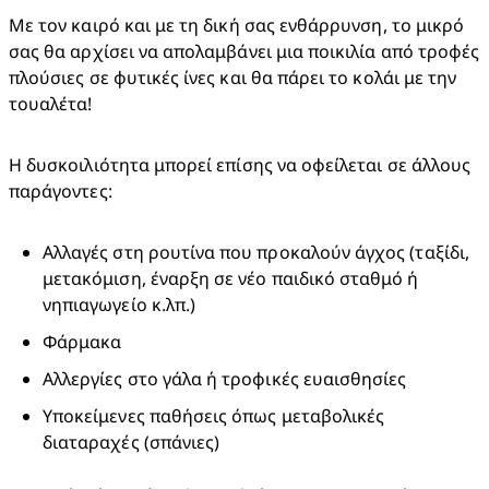
​Με τον καιρό και με τη δική σας ενθάρρυνση, το μικρό 
σας θα αρχίσει να απολαμβάνει μια ποικιλία από τροφές 
πλούσιες σε φυτικές ίνες και θα πάρει το κολάι με την 
τουαλέτα!​
Η δυσκοιλιότητα μπορεί επίσης να οφείλεται σε άλλους 
παράγοντες:​
Αλλαγές στη ρουτίνα που προκαλούν άγχος (ταξίδι, 
μετακόμιση, έναρξη σε νέο παιδικό σταθμό ή 
νηπιαγωγείο κ.λπ.)​
Φάρμακα
Αλλεργίες στο γάλα ή τροφικές ευαισθησίες
Υποκείμενες παθήσεις όπως μεταβολικές 
διαταραχές (σπάνιες)​