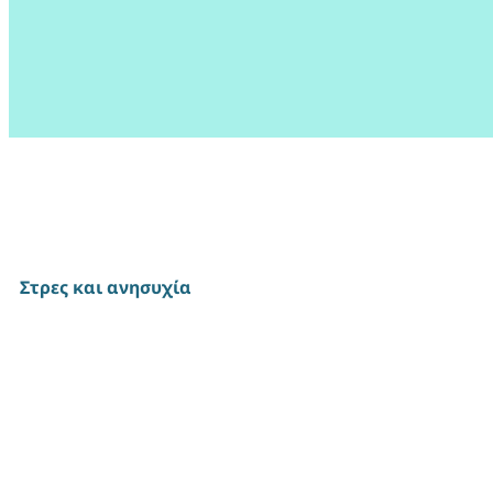
Στρες και ανησυχία