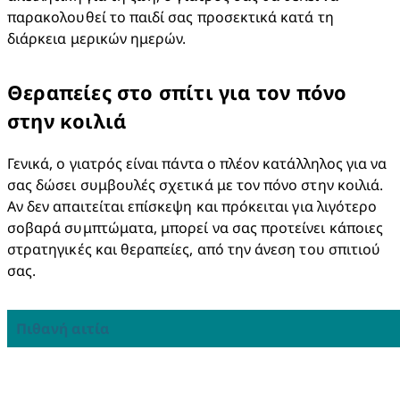
παρακολουθεί το παιδί σας προσεκτικά κατά τη 
διάρκεια μερικών ημερών.
​Θεραπείες στο σπίτι για τον πόνο
στην κοιλιά
Γενικά, ο γιατρός είναι πάντα ο πλέον κατάλληλος για να 
σας δώσει συμβουλές σχετικά με τον πόνο στην κοιλιά. 
Αν δεν απαιτείται επίσκεψη και πρόκειται για λιγότερο 
σοβαρά συμπτώματα, μπορεί να σας προτείνει κάποιες 
στρατηγικές και θεραπείες, από την άνεση του σπιτιού 
σας.
Πιθανή αιτία