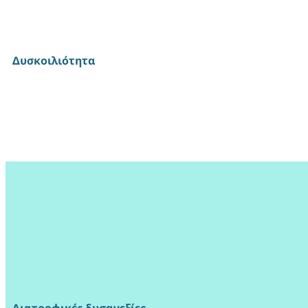
Δυσκοιλιότητα
Διατροφικές δυσανεξίες