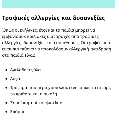
Τροφικές αλλεργίες και δυσανεξίες
Όπως οι ενήλικες, έτσι και τα παιδιά μπορεί να 
εμφανίσουν κοιλιακές διαταραχές από τροφικές 
αλλεργίες, δυσανεξίες και ευαισθησίες. Οι τροφές που 
είναι πιο πιθανό να προκαλέσουν αλλεργική αντίδραση 
στα παιδιά είναι:
Αγελαδινό γάλα​
Αυγά
Τρόφιμα που περιέχουν γλουτένη, όπως το σιτάρι, 
το κριθάρι και η σίκαλη
Ξηροί καρποί και φιστίκια
Σπόροι