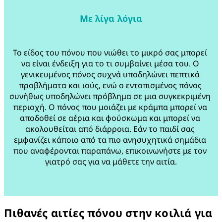
Με λίγα λόγια
Το είδος του πόνου που νιώθει το μικρό σας μπορεί 
να είναι ένδειξη για το τι συμβαίνει μέσα του. Ο 
γενικευμένος πόνος συχνά υποδηλώνει πεπτικά 
προβλήματα και ιούς, ενώ ο εντοπισμένος πόνος 
συνήθως υποδηλώνει πρόβλημα σε μια συγκεκριμένη 
περιοχή. Ο πόνος που μοιάζει με κράμπα μπορεί να 
αποδοθεί σε αέρια και φούσκωμα και μπορεί να 
ακολουθείται από διάρροια. Εάν το παιδί σας 
εμφανίζει κάποιο από τα πιο ανησυχητικά σημάδια 
που αναφέρονται παραπάνω, επικοινωνήστε με τον 
γιατρό σας για να μάθετε την αιτία.

Πιθανές αιτίες πόνου στην κοιλιά για