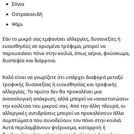
Σόγια
Οστρακοειδή
Ψάρι
​Εάν το μικρό σας εμφανίσει αλλεργίες, δυσανεξίες ή 
ευαισθησίες σε ορισμένα τρόφιμα, μπορεί να 
παρουσιάσει πόνο στην κοιλιά, όπως αέρια, φούσκωμα, 
δυσπεψία και διάρροια.
Καλό είναι να γνωρίζετε ότι υπάρχει διαφορά μεταξύ 
τροφικής δυσανεξίας ή ευαισθησίας και τροφικής 
αλλεργίας. Το πρώτο δεν θα προκαλέσει μια 
ανοσολογική απόκριση, αλλά μπορεί να «αναστατώσει» 
την κοιλίτσα του μικρού σας. Από την άλλη πλευρά, οι 
αλλεργικές αντιδράσεις μπορεί να προκαλέσουν άλλα 
συμπτώματα που συνοδεύουν τον πόνο στην κοιλιά. 
Αυτά περιλαμβάνουν φτέρνισμα, καταρροή ή 