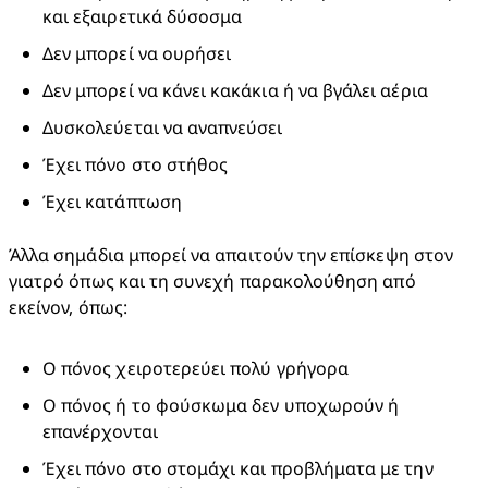
και εξαιρετικά δύσοσμα
Δεν μπορεί να ουρήσει
Δεν μπορεί να κάνει κακάκια ή να βγάλει αέρια
Δυσκολεύεται να αναπνεύσει
Έχει πόνο στο στήθος
Έχει κατάπτωση
Άλλα σημάδια μπορεί να απαιτούν την επίσκεψη στον 
γιατρό όπως και τη συνεχή παρακολούθηση από 
εκείνον, όπως:​
Ο πόνος χειροτερεύει πολύ γρήγορα
Ο πόνος ή το φούσκωμα δεν υποχωρούν ή 
επανέρχονται​
Έχει πόνο στο στομάχι και προβλήματα με την 