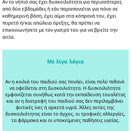
Αν το νήπιό σας έχει δυσκοιλιότητα για περισσότερες 
από δύο εβδομάδες ή εάν παραπονιέται για πόνο σε 
καθημερινή βάση, έχει αίμα στα κόπρανά του, έχει 
πυρετό ή/και απώλεια όρεξης, θα πρέπει να 
επικοινωνήσετε με τον γιατρό του για να βρείτε την 
αιτία.
Με λίγα λόγια
Αν η κοιλιά του παιδιού σας πονάει, είναι πολύ πιθανό 
να οφείλεται στη δυσκοιλιότητα. Η δυσκοιλιότητα 
εμφανίζεται συνήθως κατά την εκπαίδευση τουαλέτας 
και αν η διατροφή του παιδιού σας δεν περιλαμβάνει 
φυτικές ίνες ή αρκετά υγρά. Άλλες αιτίες της 
δυσκοιλιότητας είναι το άγχος, οι τροφικές αλλεργίες, 
τα φάρμακα και οι υποκείμενες παθήσεις υγείας.
