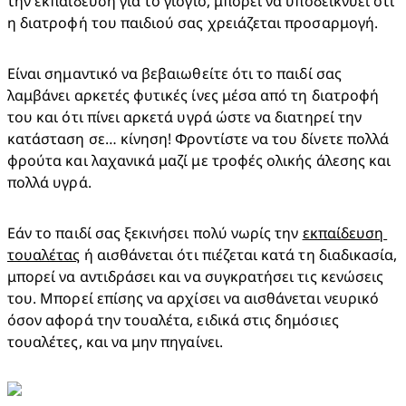
την εκπαίδευση για το γιογιό, μπορεί να υποδεικνύει ότι 
η διατροφή του παιδιού σας χρειάζεται προσαρμογή.​
Είναι σημαντικό να βεβαιωθείτε ότι το παιδί σας 
λαμβάνει αρκετές φυτικές ίνες μέσα από τη διατροφή 
του και ότι πίνει αρκετά υγρά ώστε να διατηρεί την 
κατάσταση σε… κίνηση! Φροντίστε να του δίνετε πολλά 
φρούτα και λαχανικά μαζί με τροφές ολικής άλεσης και 
πολλά υγρά.​
Εάν το παιδί σας ξεκινήσει πολύ νωρίς την 
εκπαίδευση 
τουαλέτας
 ή αισθάνεται ότι πιέζεται κατά τη διαδικασία, 
μπορεί να αντιδράσει και να συγκρατήσει τις κενώσεις 
του. Μπορεί επίσης να αρχίσει να αισθάνεται νευρικό 
όσον αφορά την τουαλέτα, ειδικά στις δημόσιες 
τουαλέτες, και να μην πηγαίνει.​