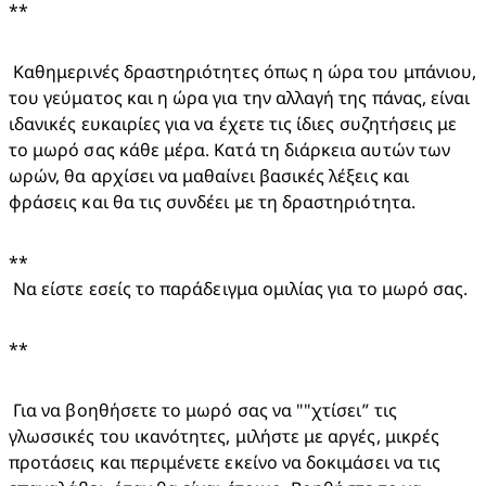
**
 Καθημερινές δραστηριότητες όπως η ώρα του μπάνιου, 
του γεύματος και η ώρα για την αλλαγή της πάνας, είναι 
ιδανικές ευκαιρίες για να έχετε τις ίδιες συζητήσεις με 
το μωρό σας κάθε μέρα. Κατά τη διάρκεια αυτών των 
ωρών, θα αρχίσει να μαθαίνει βασικές λέξεις και 
φράσεις και θα τις συνδέει με τη δραστηριότητα.
**

 Να είστε εσείς το παράδειγμα ομιλίας για το μωρό σας. 
**
 Για να βοηθήσετε το μωρό σας να ""χτίσει” τις 
γλωσσικές του ικανότητες, μιλήστε με αργές, μικρές 
προτάσεις και περιμένετε εκείνο να δοκιμάσει να τις 