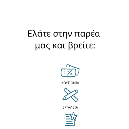
Ελάτε στην παρέα 
μας και βρείτε:
ΚΟΥΠΟΝΙΑ
ΕΡΓΑΛΕΙΑ