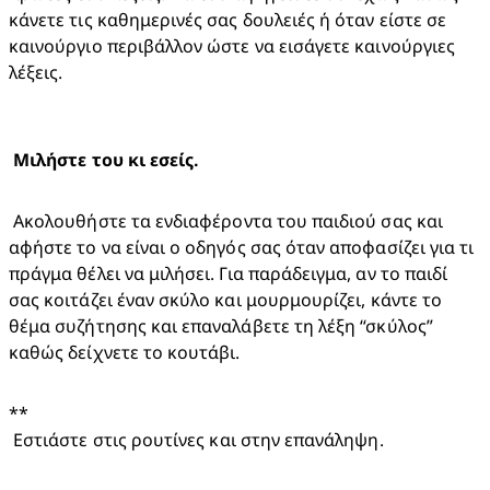
κάνετε τις καθημερινές σας δουλειές ή όταν είστε σε 
καινούργιο περιβάλλον ώστε να εισάγετε καινούργιες 
λέξεις.
 Ακολουθήστε τα ενδιαφέροντα του παιδιού σας και 
αφήστε το να είναι ο οδηγός σας όταν αποφασίζει για τι 
πράγμα θέλει να μιλήσει. Για παράδειγμα, αν το παιδί 
σας κοιτάζει έναν σκύλο και μουρμουρίζει, κάντε το 
θέμα συζήτησης και επαναλάβετε τη λέξη “σκύλος” 
καθώς δείχνετε το κουτάβι.
**

 Εστιάστε στις ρουτίνες και στην επανάληψη. 