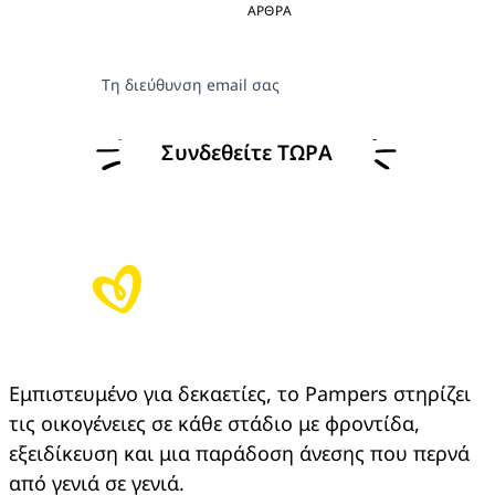
ΑΡΘΡΑ
Τη διεύθυνση email σας
Συνδεθείτε ΤΩΡΑ
Εμπιστευμένο για δεκαετίες, το Pampers στηρίζει 
τις οικογένειες σε κάθε στάδιο με φροντίδα, 
εξειδίκευση και μια παράδοση άνεσης που περνά 
από γενιά σε γενιά.