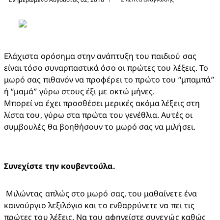
Ελάχιστα ορόσημα στην ανάπτυξη του παιδιού σας 
είναι τόσο συναρπαστικά όσο οι πρώτες του λέξεις. Το 
μωρό σας πιθανόν να προφέρει το πρώτο του “μπαμπά” 
ή “μαμά” γύρω στους έξι με οκτώ μήνες. 

Μπορεί να έχει προσθέσει μερικές ακόμα λέξεις στη 
λίστα του, γύρω στα πρώτα του γενέθλια. Αυτές οι 
συμβουλές θα βοηθήσουν το μωρό σας να μιλήσει.
 Μιλώντας απλώς στο μωρό σας, του μαθαίνετε ένα 
καινούργιο λεξιλόγιο και το ενθαρρύνετε να πει τις 
πρώτες του λέξεις. Να του αφηγείστε συνεχώς καθώς 