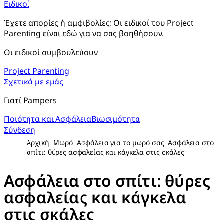
Ειδικοί
Έχετε απορίες ή αμφιβολίες; Οι ειδικοί του Project 
Parenting είναι εδώ για να σας βοηθήσουν.
Οι ειδικοί συμβουλεύουν
Project Parenting
Σχετικά με εμάς
Γιατί Pampers
Ποιότητα και Ασφάλεια
Βιωσιμότητα
Σύνδεση
Αρχική
Μωρό
Ασφάλεια για το μωρό σας
Ασφάλεια στο
σπίτι: θύρες ασφαλείας και κάγκελα στις σκάλες
Ασφάλεια στο σπίτι: θύρες
ασφαλείας και κάγκελα
στις σκάλες