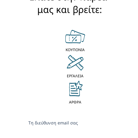
μας και βρείτε:
ΚΟΥΠΟΝΙΑ
ΕΡΓΑΛΕΙΑ
ΑΡΘΡΑ
Τη διεύθυνση email σας