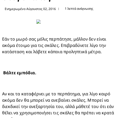
1 λεπτά ανάγνωσης
Ενημερωμένο Αύγουστος 02, 2016
|
Εάν το μωρό σας μόλις περπάτησε, μάλλον δεν είναι 
ακόμα έτοιμο για τις σκάλες. Επιβραδύνετε λίγο την 
κατάσταση και λάβετε κάποια προληπτικά μέτρα.
Αν και τα καταφέρνει με το περπάτημα, για λίγο καιρό 
ακόμα δεν θα μπορεί να ανεβαίνει σκάλες. Μπορεί να 
διεκδικεί την ανεξαρτησία του, αλλά μάθετέ του ότι εάν 
θέλει να χρησιμοποιήσει τις σκάλες θα πρέπει να κρατά 