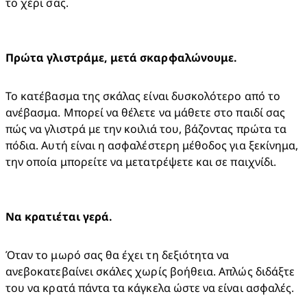
το χέρι σας.
Πρώτα γλιστράμε, μετά σκαρφαλώνουμε.
Το κατέβασμα της σκάλας είναι δυσκολότερο από το 
ανέβασμα. Μπορεί να θέλετε να μάθετε στο παιδί σας 
πώς να γλιστρά με την κοιλιά του, βάζοντας πρώτα τα 
πόδια. Αυτή είναι η ασφαλέστερη μέθοδος για ξεκίνημα, 
την οποία μπορείτε να μετατρέψετε και σε παιχνίδι.
Να κρατιέται γερά.
Όταν το μωρό σας θα έχει τη δεξιότητα να 
ανεβοκατεβαίνει σκάλες χωρίς βοήθεια. Απλώς διδάξτε 
του να κρατά πάντα τα κάγκελα ώστε να είναι ασφαλές.