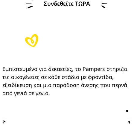
Συνδεθείτε ΤΩΡΑ
Εμπιστευμένο για δεκαετίες, το Pampers στηρίζει 
τις οικογένειες σε κάθε στάδιο με φροντίδα, 
εξειδίκευση και μια παράδοση άνεσης που περνά 
από γενιά σε γενιά.
Pampers
Περισσότερα από τα Pampers
Πάνες με αυτοκόλλητο
Εγκυμοσύνη