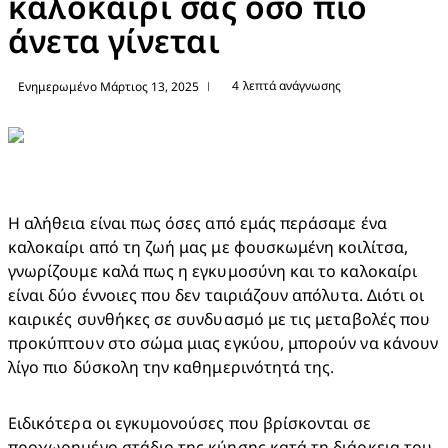
καλοκαίρι σας όσο πιο
άνετα γίνεται
4 λεπτά ανάγνωσης
Ενημερωμένο Μάρτιος 13, 2025
|
Η αλήθεια είναι πως όσες από εμάς περάσαμε ένα 
καλοκαίρι από τη ζωή μας με φουσκωμένη κοιλίτσα, 
γνωρίζουμε καλά πως η εγκυμοσύνη και το καλοκαίρι 
είναι δύο έννοιες που δεν ταιριάζουν απόλυτα. Διότι οι 
καιρικές συνθήκες σε συνδυασμό με τις μεταβολές που 
προκύπτουν στο σώμα μιας εγκύου, μπορούν να κάνουν 
λίγο πιο δύσκολη την καθημερινότητά της.
Ειδικότερα οι εγκυμονούσες που βρίσκονται σε 
προχωρημένο στάδιο της κύησης κατά τη διάρκεια του 