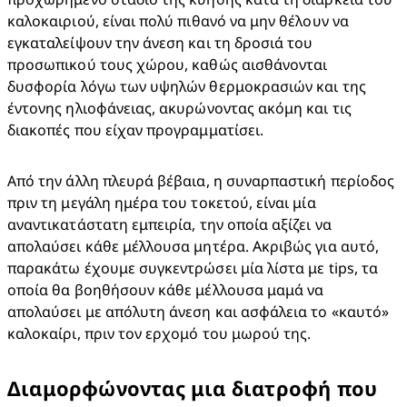
καλοκαιριού, είναι πολύ πιθανό να μην θέλουν να 
εγκαταλείψουν την άνεση και τη δροσιά του 
προσωπικού τους χώρου, καθώς αισθάνονται 
δυσφορία λόγω των υψηλών θερμοκρασιών και της 
έντονης ηλιοφάνειας, ακυρώνοντας ακόμη και τις 
διακοπές που είχαν προγραμματίσει.
Από την άλλη πλευρά βέβαια, η συναρπαστική περίοδος 
πριν τη μεγάλη ημέρα του τοκετού, είναι μία 
αναντικατάστατη εμπειρία, την οποία αξίζει να 
απολαύσει κάθε μέλλουσα μητέρα. Ακριβώς για αυτό, 
παρακάτω έχουμε συγκεντρώσει μία λίστα με tips, τα 
οποία θα βοηθήσουν κάθε μέλλουσα μαμά να 
απολαύσει με απόλυτη άνεση και ασφάλεια το «καυτό» 
καλοκαίρι, πριν τον ερχομό του μωρού της.
Διαμορφώνοντας μια διατροφή που