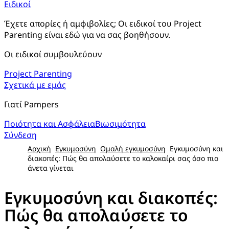
Ειδικοί
Έχετε απορίες ή αμφιβολίες; Οι ειδικοί του Project 
Parenting είναι εδώ για να σας βοηθήσουν.
Οι ειδικοί συμβουλεύουν
Project Parenting
Σχετικά με εμάς
Γιατί Pampers
Ποιότητα και Ασφάλεια
Βιωσιμότητα
Σύνδεση
Αρχική
Εγκυμοσύνη
Ομαλή εγκυμοσύνη
Εγκυμοσύνη και
διακοπές: Πώς θα απολαύσετε το καλοκαίρι σας όσο πιο
άνετα γίνεται
Εγκυμοσύνη και διακοπές:
Πώς θα απολαύσετε το