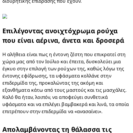
διουρητικής επίδρασης που έχουν.
Επιλέγοντας ανοιχτόχρωμα ρούχα
που είναι αέρινα, άνετα και δροσερά
Η αλήθεια είναι πως η έντονη ζέστη που επικρατεί στη 
χώρα μας από τον Ιούλιο και έπειτα, δυσκολεύει μια 
έγκυο στην επιλογή των ρούχων της, καθώς λόγω της 
έντονης εφίδρωσης, τα υφάσματα κολλάνε στην 
επιδερμίδα της, προκαλώντας της ακόμη και 
εξανθήματα κάτω από τους μαστούς και τις μασχάλες. 
Καλό θα ήταν, λοιπόν, να αποφεύγει συνθετικά 
υφάσματα και να επιλέγει βαμβακερά και λινά, τα οποία 
επιτρέπουν στην επιδερμίδα να «ανασαίνει».
Απολαμβάνοντας τη θάλασσα τις