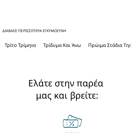
ΔΙΑΒΑΣΕ ΠΕΡΙΣΣΟΤΕΡΑ ΕΓΚΥΜΟΣΎΝΗ
Τρίτο Τρίμηνο
Τρίδυμα Και Άνω
Πρώιμα Στάδια Της
Ελάτε στην παρέα 
μας και βρείτε: