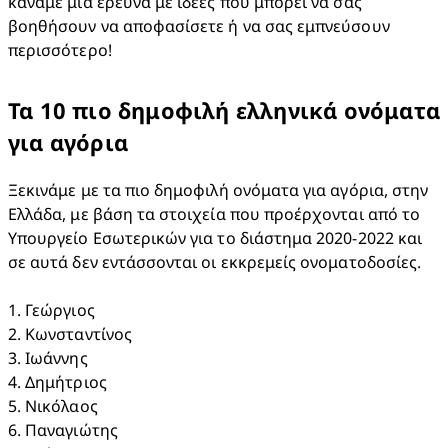
κάναμε μια έρευνα με ιδέες που μπορεί να σας 
βοηθήσουν να αποφασίσετε ή να σας εμπνεύσουν 
περισσότερο!
Τα 10 πιο δημοφιλή ελληνικά ονόματα
για αγόρια
Ξεκινάμε με τα πιο δημοφιλή ονόματα για αγόρια, στην 
Ελλάδα, με βάση τα στοιχεία που προέρχονται από το 
Υπουργείο Εσωτερικών για το διάστημα 2020-2022 και 
σε αυτά δεν εντάσσονται οι εκκρεμείς ονοματοδοσίες.

1. Γεώργιος

2. Κωνσταντίνος​

3. Ιωάννης

4. Δημήτριος

5. Νικόλαος

6. Παναγιώτης
