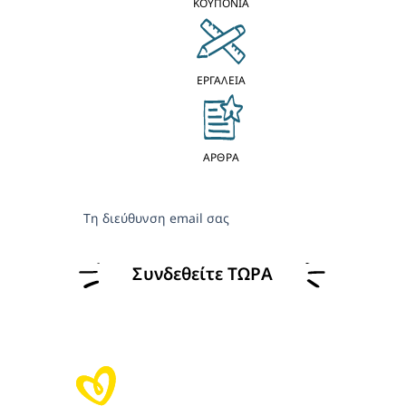
ΚΟΥΠΟΝΙΑ
ΕΡΓΑΛΕΙΑ
ΑΡΘΡΑ
Τη διεύθυνση email σας
Συνδεθείτε ΤΩΡΑ