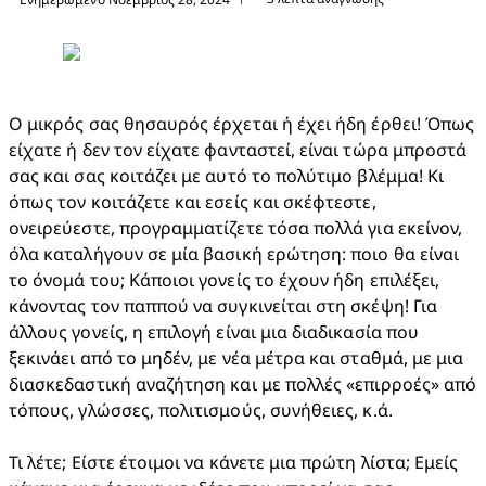
Ο μικρός σας θησαυρός έρχεται ή έχει ήδη έρθει! Όπως 
είχατε ή δεν τον είχατε φανταστεί, είναι τώρα μπροστά 
σας και σας κοιτάζει με αυτό το πολύτιμο βλέμμα! Κι 
όπως τον κοιτάζετε και εσείς και σκέφτεστε, 
ονειρεύεστε, προγραμματίζετε τόσα πολλά για εκείνον, 
όλα καταλήγουν σε μία βασική ερώτηση: ποιο θα είναι 
το όνομά του; Κάποιοι γονείς το έχουν ήδη επιλέξει, 
κάνοντας τον παππού να συγκινείται στη σκέψη! Για 
άλλους γονείς, η επιλογή είναι μια διαδικασία που 
ξεκινάει από το μηδέν, με νέα μέτρα και σταθμά, με μια 
διασκεδαστική αναζήτηση και με πολλές «επιρροές» από 
τόπους, γλώσσες, πολιτισμούς, συνήθειες, κ.ά. ​

Τι λέτε; Είστε έτοιμοι να κάνετε μια πρώτη λίστα; Εμείς 