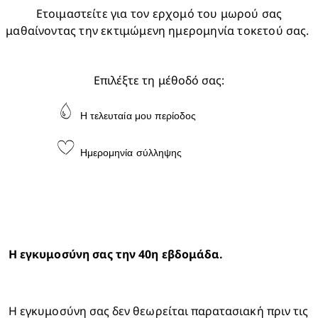
Ετοιμαστείτε για τον ερχομό του μωρού σας 
μαθαίνοντας την εκτιμώμενη ημερομηνία τοκετού σας.
Επιλέξτε τη μέθοδό σας:
Η τελευταία μου περίοδος
Ημερομηνία σύλληψης
 Η εγκυμοσύνη σας δεν θεωρείται παρατασιακή πριν τις 