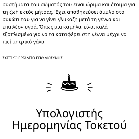
συστήματα του σώματός του είναι ώριμα και έτοιμα για 
τη ζωή εκτός μήτρας. Έχει αποθηκεύσει άμυλο στο 
συκώτι του για να γίνει γλυκόζη μετά τη γέννα και 
επιπλέον υγρά. Όπως μια καμήλα, είναι καλά 
εξοπλισμένο για να τα καταφέρει στη γέννα μέχρι να 
πιεί μητρικό γάλα.
ΣΧΕΤΙΚΟ ΕΡΓΑΛΕΙΟ ΕΓΚΥΜΟΣΥΝΗΣ
Υπολογιστής
Ημερομηνίας Τοκετού