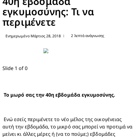
40η εβδομάδα
εγκυμοσύνης: Τι να
περιμένετε
2 λεπτά ανάγνωσης
Ενημερωμένο Μάρτιος 28, 2018
|
Slide 1 of 0
 Ενώ εσείς περιμένετε το νέο μέλος της οικογένειας 
αυτή την εβδομάδα, το μικρό σας μπορεί να προτιμά να 
μείνει κι άλλες μέρες ή (να το πούμε;) εβδομάδες 