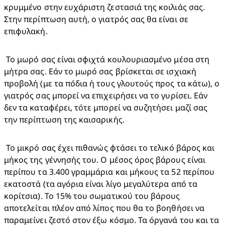
κρυμμένο στην ευχάριστη ζεστασιά της κοιλιάς σας. 
Στην περίπτωση αυτή, ο γιατρός σας θα είναι σε 
επιφυλακή.
 Το μωρό σας είναι σφιχτά κουλουριασμένο μέσα στη 
μήτρα σας. Εάν το μωρό σας βρίσκεται σε ισχιακή 
προβολή (με τα πόδια ή τους γλουτούς προς τα κάτω), ο 
γιατρός σας μπορεί να επιχειρήσει να το γυρίσει. Εάν 
δεν τα καταφέρει, τότε μπορεί να συζητήσει μαζί σας 
την περίπτωση της καισαρικής. 
 Το μικρό σας έχει πιθανώς φτάσει το τελικό βάρος και 
μήκος της γέννησής του. Ο μέσος όρος βάρους είναι 
περίπου τα 3.400 γραμμάρια και μήκους τα 52 περίπου 
εκατοστά (τα αγόρια είναι λίγο μεγαλύτερα από τα 
κορίτσια). Το 15% του σωματικού του βάρους 
αποτελείται πλέον από λίπος που θα το βοηθήσει να 
παραμείνει ζεστό στον έξω κόσμο. Τα όργανά του και τα 