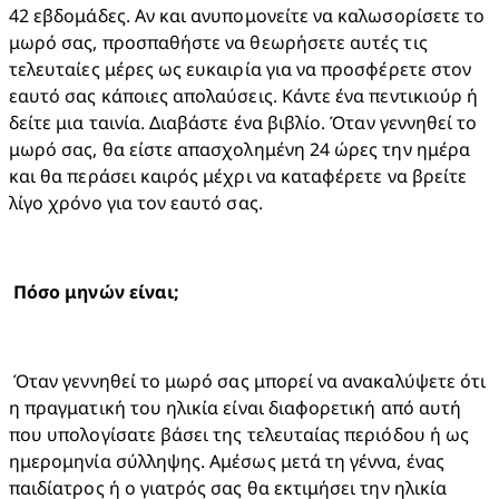
42 εβδομάδες. Αν και ανυπομονείτε να καλωσορίσετε το 
μωρό σας, προσπαθήστε να θεωρήσετε αυτές τις 
τελευταίες μέρες ως ευκαιρία για να προσφέρετε στον 
εαυτό σας κάποιες απολαύσεις. Κάντε ένα πεντικιούρ ή 
δείτε μια ταινία. Διαβάστε ένα βιβλίο. Όταν γεννηθεί το 
μωρό σας, θα είστε απασχολημένη 24 ώρες την ημέρα 
και θα περάσει καιρός μέχρι να καταφέρετε να βρείτε 
λίγο χρόνο για τον εαυτό σας.
 Όταν γεννηθεί το μωρό σας μπορεί να ανακαλύψετε ότι 
η πραγματική του ηλικία είναι διαφορετική από αυτή 
που υπολογίσατε βάσει της τελευταίας περιόδου ή ως 
ημερομηνία σύλληψης. Αμέσως μετά τη γέννα, ένας 
παιδίατρος ή ο γιατρός σας θα εκτιμήσει την ηλικία 