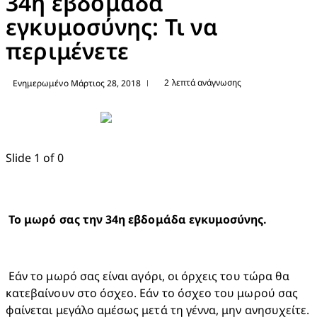
34η εβδομάδα
εγκυμοσύνης: Τι να
περιμένετε
2 λεπτά ανάγνωσης
Ενημερωμένο Μάρτιος 28, 2018
|
Slide 1 of 0
 Εάν το μωρό σας είναι αγόρι, οι όρχεις του τώρα θα 
κατεβαίνουν στο όσχεο. Εάν το όσχεο του μωρού σας 
φαίνεται μεγάλο αμέσως μετά τη γέννα, μην ανησυχείτε. 