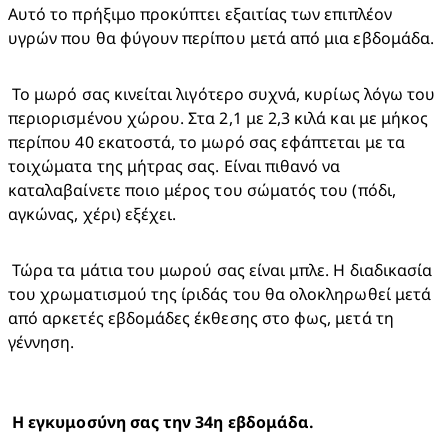
Αυτό το πρήξιμο προκύπτει εξαιτίας των επιπλέον 
υγρών που θα φύγουν περίπου μετά από μια εβδομάδα. 
 Το μωρό σας κινείται λιγότερο συχνά, κυρίως λόγω του 
περιορισμένου χώρου. Στα 2,1 με 2,3 κιλά και με μήκος 
περίπου 40 εκατοστά, το μωρό σας εφάπτεται με τα 
τοιχώματα της μήτρας σας. Είναι πιθανό να 
καταλαβαίνετε ποιο μέρος του σώματός του (πόδι, 
αγκώνας, χέρι) εξέχει.
 Τώρα τα μάτια του μωρού σας είναι μπλε. Η διαδικασία 
του χρωματισμού της ίριδάς του θα ολοκληρωθεί μετά 
από αρκετές εβδομάδες έκθεσης στο φως, μετά τη 
γέννηση. 