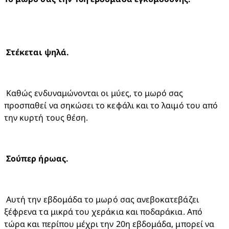
 Καθώς ενδυναμώνονται οι μύες, το μωρό σας 
προσπαθεί να σηκώσει το κεφάλι και το λαιμό του από 
την κυρτή τους θέση.
 Αυτή την εβδομάδα το μωρό σας ανεβοκατεβάζει 
ξέφρενα τα μικρά του χεράκια και ποδαράκια. Από 
τώρα και περίπου μέχρι την 20η εβδομάδα, μπορεί να 