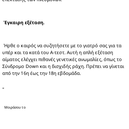
 Ήρθε ο καιρός να συζητήσετε με το γιατρό σας για τα 
υπέρ και τα κατά του Α-τεστ. Αυτή η απλή εξέταση 
αίματος ελέγχει πιθανές γενετικές ανωμαλίες, όπως το 
Σύνδρομο Down και η δισχιδής ράχη. Πρέπει να γίνεται 
από την 16η έως την 18η εβδομάδα.
"
Μοιράσου το