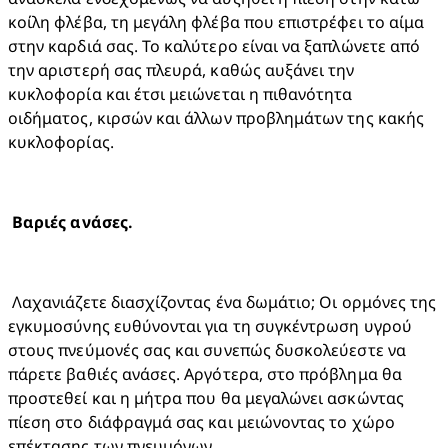
κοίλη φλέβα, τη μεγάλη φλέβα που επιστρέφει το αίμα 
στην καρδιά σας. Το καλύτερο είναι να ξαπλώνετε από 
την αριστερή σας πλευρά, καθώς αυξάνει την 
κυκλοφορία και έτσι μειώνεται η πιθανότητα 
οιδήματος, κιρσών και άλλων προβλημάτων της κακής 
κυκλοφορίας.
 Λαχανιάζετε διασχίζοντας ένα δωμάτιο; Οι ορμόνες της 
εγκυμοσύνης ευθύνονται για τη συγκέντρωση υγρού 
στους πνεύμονές σας και συνεπώς δυσκολεύεστε να 
πάρετε βαθιές ανάσες. Αργότερα, στο πρόβλημα θα 
προστεθεί και η μήτρα που θα μεγαλώνει ασκώντας 
πίεση στο διάφραγμά σας και μειώνοντας το χώρο 
επέκτασης των πνευμόνων. 