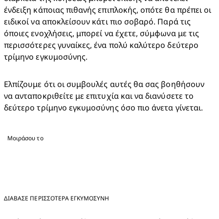
ένδειξη κάποιας πιθανής επιπλοκής, οπότε θα πρέπει οι 
ειδικοί να αποκλείσουν κάτι πιο σοβαρό. Παρά τις 
όποιες ενοχλήσεις, μπορεί να έχετε, σύμφωνα με τις 
περισσότερες γυναίκες, ένα πολύ καλύτερο δεύτερο 
τρίμηνο εγκυμοσύνης.
Ελπίζουμε ότι οι συμβουλές αυτές θα σας βοηθήσουν 
να ανταποκριθείτε με επιτυχία και να διανύσετε το 
δεύτερο τρίμηνο εγκυμοσύνης όσο πιο άνετα γίνεται.
Μοιράσου το
ΔΙΑΒΑΣΕ ΠΕΡΙΣΣΟΤΕΡΑ ΕΓΚΥΜΟΣΎΝΗ