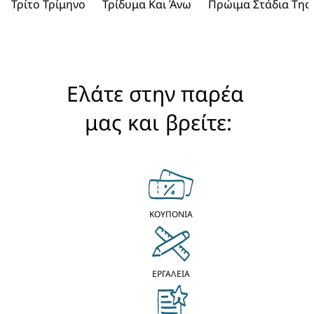
Τρίτο Τρίμηνο
Τρίδυμα Και Άνω
Πρώιμα Στάδια Της
Ελάτε στην παρέα 
μας και βρείτε:
ΚΟΥΠΟΝΙΑ
ΕΡΓΑΛΕΙΑ