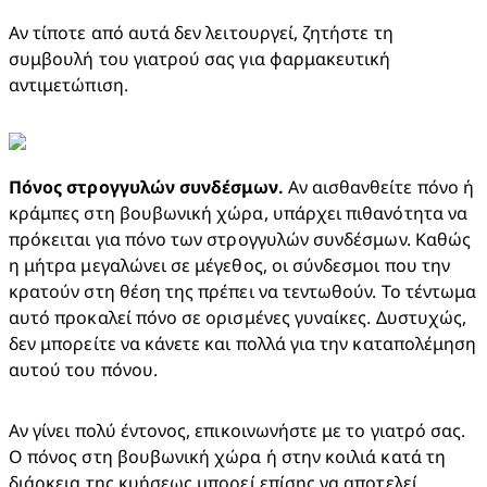
Αν τίποτε από αυτά δεν λειτουργεί, ζητήστε τη 
συμβουλή του γιατρού σας για φαρμακευτική 
αντιμετώπιση.
Πόνος στρογγυλών συνδέσμων.
 Αν αισθανθείτε πόνο ή 
κράμπες στη βουβωνική χώρα, υπάρχει πιθανότητα να 
πρόκειται για πόνο των στρογγυλών συνδέσμων. Καθώς 
η μήτρα μεγαλώνει σε μέγεθος, οι σύνδεσμοι που την 
κρατούν στη θέση της πρέπει να τεντωθούν. Το τέντωμα 
αυτό προκαλεί πόνο σε ορισμένες γυναίκες. Δυστυχώς, 
δεν μπορείτε να κάνετε και πολλά για την καταπολέμηση 
αυτού του πόνου.
Αν γίνει πολύ έντονος, επικοινωνήστε με το γιατρό σας. 
Ο πόνος στη βουβωνική χώρα ή στην κοιλιά κατά τη 
διάρκεια της κυήσεως μπορεί επίσης να αποτελεί 