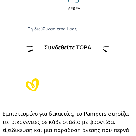
ΑΡΘΡΑ
Τη διεύθυνση email σας
Συνδεθείτε ΤΩΡΑ
Εμπιστευμένο για δεκαετίες, το Pampers στηρίζει 
τις οικογένειες σε κάθε στάδιο με φροντίδα, 
εξειδίκευση και μια παράδοση άνεσης που περνά 