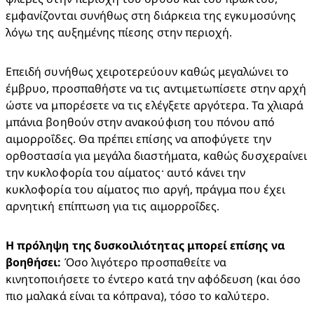
εμφανίζονται συνήθως στη διάρκεια της εγκυμοσύνης 
λόγω της αυξημένης πίεσης στην περιοχή.
Επειδή συνήθως χειροτερεύουν καθώς μεγαλώνει το 
έμβρυο, προσπαθήστε να τις αντιμετωπίσετε στην αρχή 
ώστε να μπορέσετε να τις ελέγξετε αργότερα. Τα χλιαρά 
μπάνια βοηθούν στην ανακούφιση του πόνου από 
αιμορροΐδες. Θα πρέπει επίσης να αποφύγετε την 
ορθοστασία για μεγάλα διαστήματα, καθώς δυσχεραίνει 
την κυκλοφορία του αίματος· αυτό κάνει την 
κυκλοφορία του αίματος πιο αργή, πράγμα που έχει 
αρνητική επίπτωση για τις αιμορροΐδες.
Η πρόληψη της δυσκοιλιότητας μπορεί επίσης να 
βοηθήσει:
 Όσο λιγότερο προσπαθείτε να 
κινητοποιήσετε το έντερο κατά την αφόδευση (και όσο 
πιο μαλακά είναι τα κόπρανα), τόσο το καλύτερο.