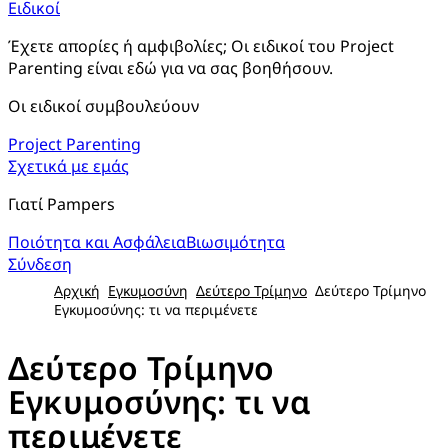
Ειδικοί
Έχετε απορίες ή αμφιβολίες; Οι ειδικοί του Project 
Parenting είναι εδώ για να σας βοηθήσουν.
Οι ειδικοί συμβουλεύουν
Project Parenting
Σχετικά με εμάς
Γιατί Pampers
Ποιότητα και Ασφάλεια
Βιωσιμότητα
Σύνδεση
Αρχική
Εγκυμοσύνη
Δεύτερο Τρίμηνο
Δεύτερο Τρίμηνο
Eγκυμοσύνης: τι να περιμένετε
Δεύτερο Τρίμηνο
Eγκυμοσύνης: τι να
περιμένετε