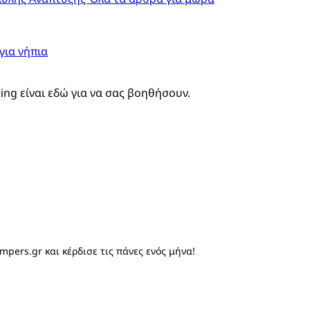
για νήπια
ting είναι εδώ για να σας βοηθήσουν.
mpers.gr και κέρδισε τις πάνες ενός μήνα!