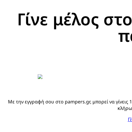
Γίνε μέλος στ
π
Με την εγγραφή σου στο pampers.gr, μπορεί να γίνεις 1
κλήρω
Γ