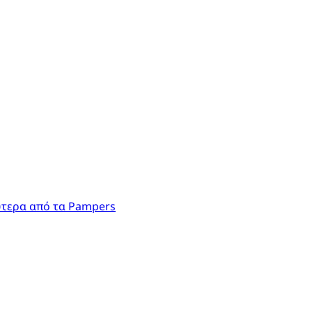
ύτερα από τα Pampers