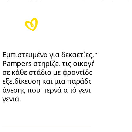
Εμπιστευμένο για δεκαετίες, το 
Pampers στηρίζει τις οικογένειες 
σε κάθε στάδιο με φροντίδα, 
εξειδίκευση και μια παράδοση 
άνεσης που περνά από γενιά σε 
γενιά.