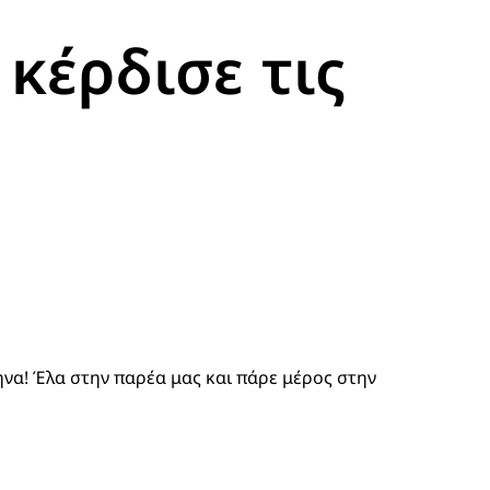
 κέρδισε τις
ήνα! Έλα στην παρέα μας και πάρε μέρος στην 