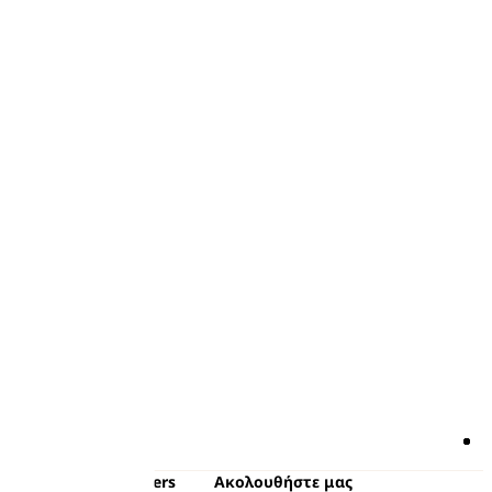
ότερα από τα Pampers
Ακολουθήστε μας