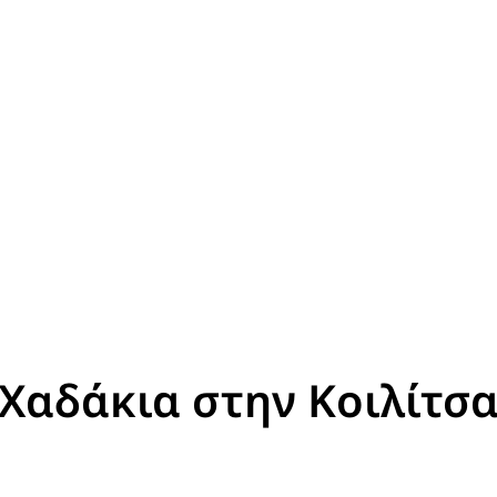
Χαδάκια στην Κοιλίτσ