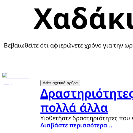
Χαδάκι
Βεβαιωθείτε ότι αφιερώνετε χρόνο για την ώρα
Δείτε σχετικά άρθρα
Δραστηριότητες 
πολλά άλλα
Υιοθετήστε δραστηριότητες που 
Διαβάστε περισσότερα...