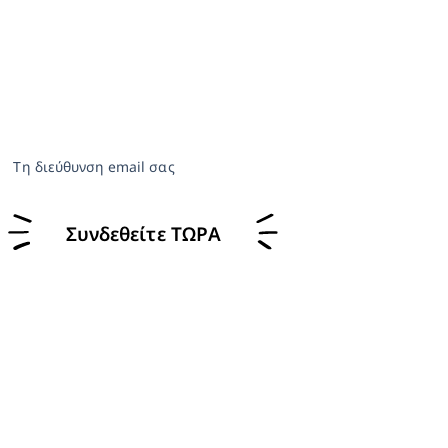
Τη διεύθυνση email σας
Συνδεθείτε ΤΩΡΑ