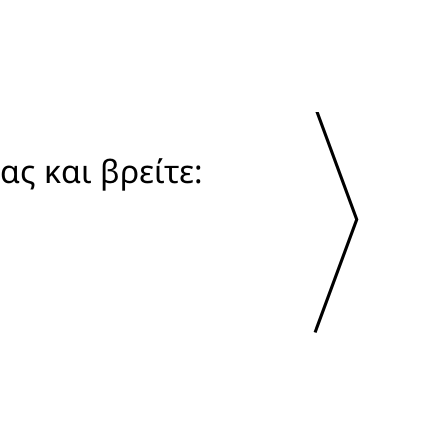
ς και βρείτε: