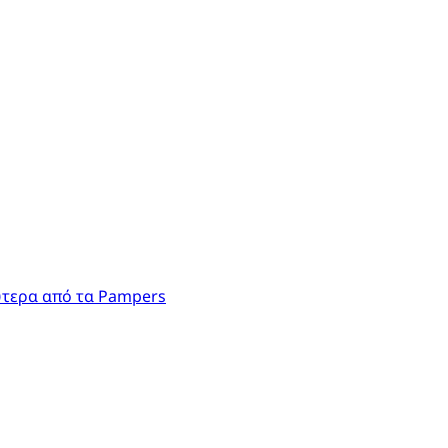
ύτερα από τα Pampers