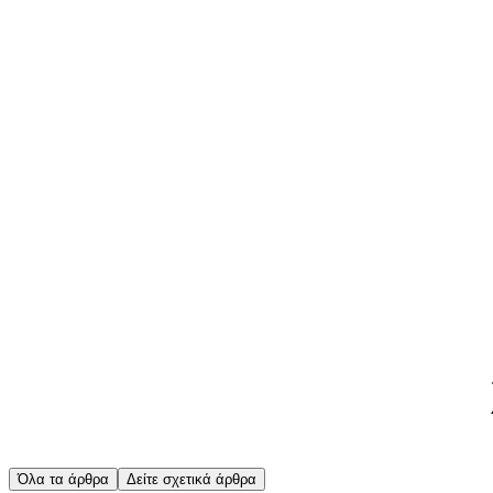
Όλα τα άρθρα
Δείτε σχετικά άρθρα