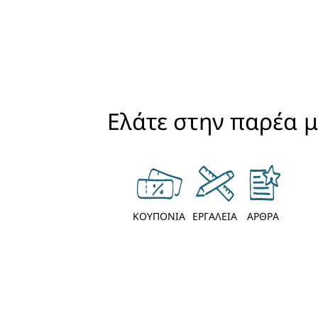
Ελάτε στην παρέα μα
ΚΟΥΠΟΝΙΑ
ΕΡΓΑΛΕΙΑ
ΑΡΘΡΑ