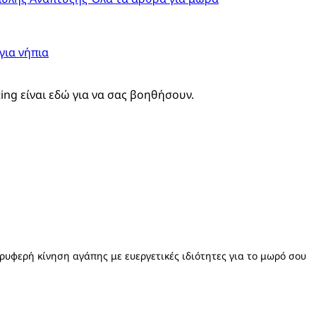
για νήπια
ting είναι εδώ για να σας βοηθήσουν.
ρυφερή κίνηση αγάπης με ευεργετικές ιδιότητες για το μωρό σου