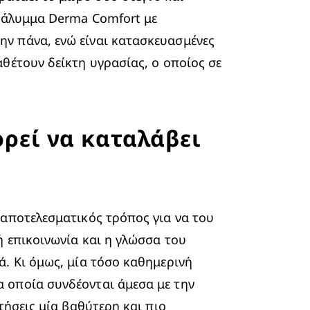
κάλυμμα Derma Comfort με 
ν πάνα, ενώ είναι κατασκευασμένες 
θέτουν δείκτη υγρασίας, ο οποίος σε 
ρεί να καταλάβει
αποτελεσματικός τρόπος για να του 
 επικοινωνία και η γλώσσα του 
. Κι όμως, μία τόσο καθημερινή 
 οποία συνδέονται άμεσα με την 
ήσεις μία βαθύτερη και πιο 