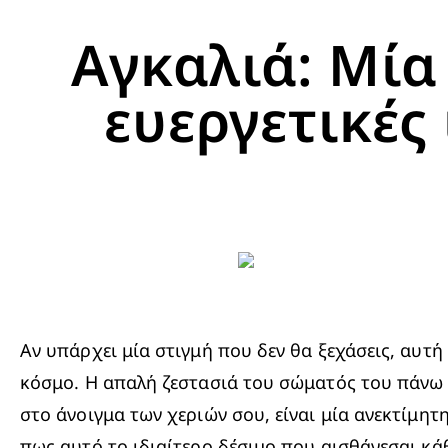
Αγκαλιά: Μία
ευεργετικές
Αν υπάρχει μία στιγμή που δεν θα ξεχάσεις, αυτή
κόσμο. Η απαλή ζεστασιά του σώματός του πάνω σ
στο άνοιγμα των χεριών σου, είναι μία ανεκτίμητη
πως αυτό το ιδιαίτερο δέσιμο που αισθάνεσαι κάθ