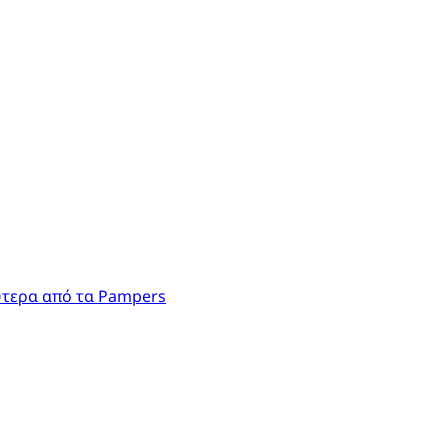
ύτερα από τα Pampers