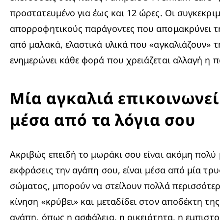
προστατευμένο για έως και 12 ώρες. Οι συγκεκρι
απορροφητικούς παράγοντες που απομακρύνει την 
από μαλακά, ελαστικά υλικά που «αγκαλιάζουν» τη
ενημερώνει κάθε φορά που χρειάζεται αλλαγή η 
Μία αγκαλιά επικοινωνεί
μέσα από τα λόγια σου
Ακριβώς επειδή το μωράκι σου είναι ακόμη πολύ 
εκφράσεις την αγάπη σου, είναι μέσα από μία τρυ
σώματος, μπορούν να στείλουν πολλά περισσότερα 
κίνηση «κρύβει» και μεταδίδει στον αποδέκτη τη
αγάπη, όπως η ασφάλεια, η οικειότητα, η εμπιστο