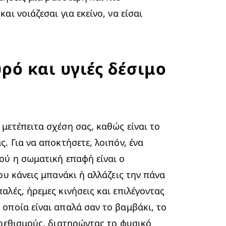
 νοιάζεσαι για εκείνο, να είσαι 
ρό και υγιές δέσιμο
ετέπειτα σχέση σας, καθώς είναι το 
 Για να αποκτήσετε, λοιπόν, ένα 
ού η σωματική επαφή είναι ο 
υ κάνεις μπανάκι ή αλλάζεις την πάνα 
λές, ήρεμες κινήσεις και επιλέγοντας 
α οποία είναι απαλά σαν το βαμβάκι, το 
ρεθισμούς, διατηρώντας το φυσικό 