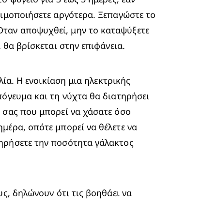
σιμοποιήσετε αργότερα. Ξεπαγώστε το 
ταν αποψυχθεί, μην το καταψύξετε 
 θα βρίσκεται στην επιφάνεια.
ία. Η ενοικίαση μια ηλεκτρικής 
όγευμα και τη νύχτα θα διατηρήσει 
 σας που μπορεί να χάσατε όσο 
έρα, οπότε μπορεί να θέλετε να 
ηρήσετε την ποσότητα γάλακτος 
ς, δηλώνουν ότι τις βοηθάει να 