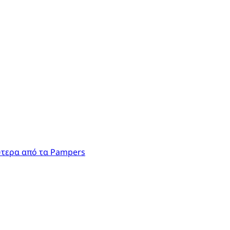
ύτερα από τα Pampers