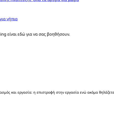
για νήπια
ting είναι εδώ για να σας βοηθήσουν.
ασμός και εργασία: η επιστροφή στην εργασία ενώ ακόμα θηλάζετ