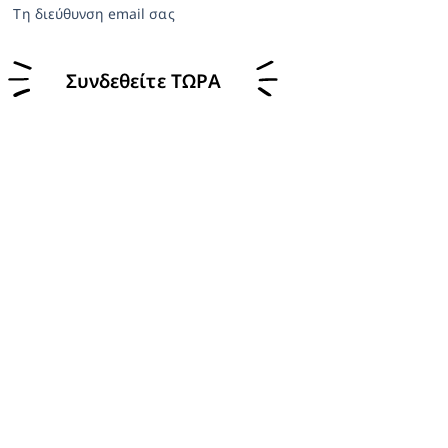
Τη διεύθυνση email σας
Συνδεθείτε ΤΩΡΑ