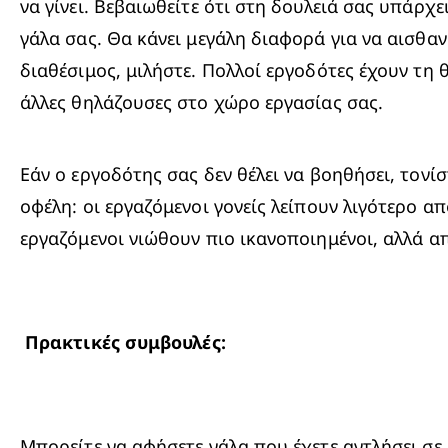
να γίνει. Βεβαιωθείτε ότι στη δουλειά σας υπάρχε
γάλα σας. Θα κάνει μεγάλη διαφορά για να αισθανθ
διαθέσιμος, μιλήστε. Πολλοί εργοδότες έχουν τη θ
άλλες θηλάζουσες στο χώρο εργασίας σας.
Εάν ο εργοδότης σας δεν θέλει να βοηθήσει, τονίσ
οφέλη: οι εργαζόμενοι γονείς λείπουν λιγότερο απ
εργαζόμενοι νιώθουν πιο ικανοποιημένοι, αλλά 
Μπορείτε να αφήσετε γάλα που έχετε αντλήσει σε 