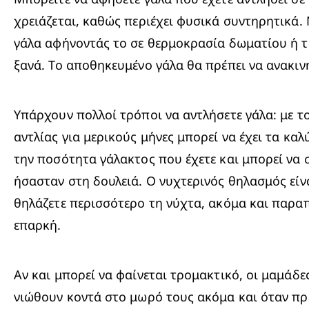
χρειάζεται, καθώς περιέχει φυσικά συντηρητικά.
γάλα αφήνοντάς το σε θερμοκρασία δωματίου ή τ
ξανά. Το αποθηκευμένο γάλα θα πρέπει να ανακινη
Υπάρχουν πολλοί τρόποι να αντλήσετε γάλα: με το 
αντλίας για μερικούς μήνες μπορεί να έχει τα κ
την ποσότητα γάλακτος που έχετε και μπορεί να 
ήσασταν στη δουλειά. Ο νυχτερινός θηλασμός είν
θηλάζετε περισσότερο τη νύχτα, ακόμα και παραπ
επαρκή.
Αν και μπορεί να φαίνεται τρομακτικό, οι μαμάδε
νιώθουν κοντά στο μωρό τους ακόμα και όταν πρέ