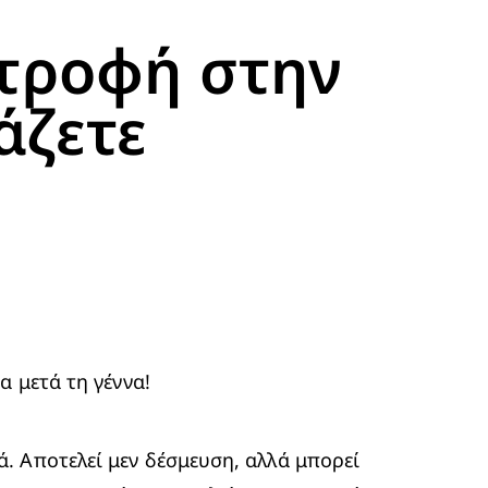
στροφή στην
άζετε
α μετά τη γέννα!
 Αποτελεί μεν δέσμευση, αλλά μπορεί 