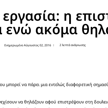
 εργασία: η επι
α ενώ ακόμα θηλ
2 λεπτά ανάγνωσης
Ενημερωμένο Αύγουστος 02, 2016
|
ου μπορεί να πάρει μια εντελώς διαφορετική σημασί
εχίσουν να θηλάζουν αφού επιστρέψουν στη δουλειά.