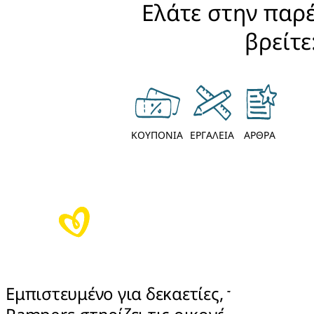
Ελάτε στην παρέ
βρείτε
ΚΟΥΠΟΝΙΑ
ΕΡΓΑΛΕΙΑ
ΑΡΘΡΑ
Εμπιστευμένο για δεκαετίες, το 