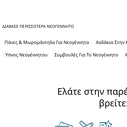
ΔΙΑΒΑΣΕ ΠΕΡΙΣΣΟΤΕΡΑ ΝΕΟΓΈΝΝΗΤΟ
Πάνες & Μωρομάντηλα Για Νεογέννητα
Χαδάκια Στην 
Ύπνος Νεογέννητου
Συμβουλές Για Το Νεογέννητο
Ελάτε στην παρέ
βρείτε