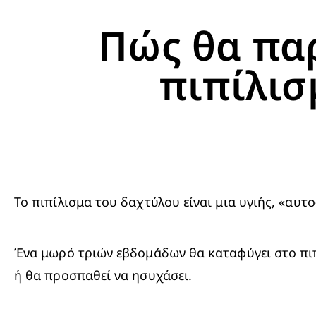
Πώς θα πα
πιπίλισ
Το πιπίλισμα του δαχτύλου είναι μια υγιής, «αυ
Ένα μωρό τριών εβδομάδων θα καταφύγει στο πιπί
ή θα προσπαθεί να ησυχάσει.