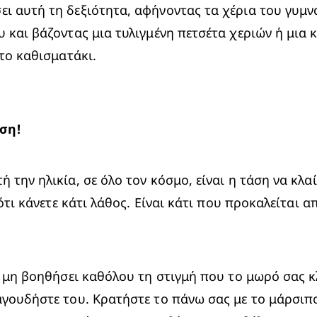
 αυτή τη δεξιότητα, αφήνοντας τα χέρια του γυμνά (
υ και βάζοντας μια τυλιγμένη πετσέτα χεριών ή μια 
στο καθισματάκι.
ση!
 την ηλικία, σε όλο τον κόσμο, είναι η τάση να κλα
 ότι κάνετε κάτι λάθος. Είναι κάτι που προκαλείται 
να μη βοηθήσει καθόλου τη στιγμή που το μωρό σας 
γουδήστε του. Κρατήστε το πάνω σας με το μάρσιπο,