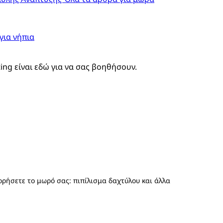
για νήπια
ting είναι εδώ για να σας βοηθήσουν.
ρήσετε το μωρό σας: πιπίλισμα δαχτύλου και άλλα