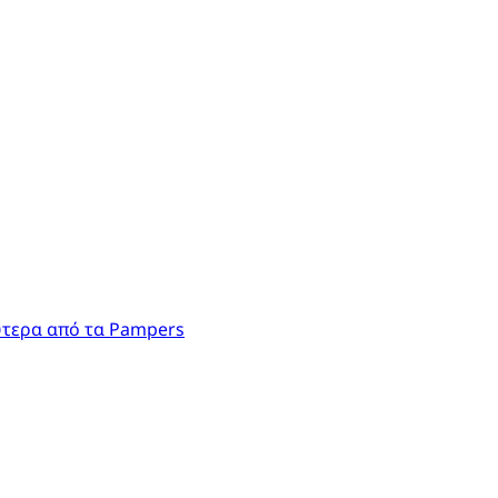
ύτερα από τα Pampers