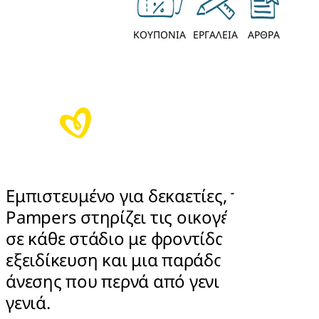
ΚΟΥΠΟΝΙΑ
ΕΡΓΑΛΕΙΑ
ΑΡΘΡΑ
Εμπιστευμένο για δεκαετίες, το 
Pampers στηρίζει τις οικογένειες 
σε κάθε στάδιο με φροντίδα, 
εξειδίκευση και μια παράδοση 
άνεσης που περνά από γενιά σε 
γενιά.