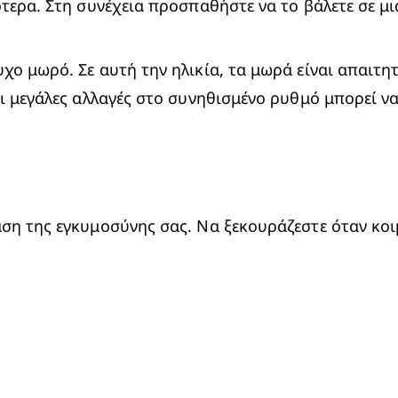
τερα. Στη συνέχεια προσπαθήστε να το βάλετε σε μι
ο μωρό. Σε αυτή την ηλικία, τα μωρά είναι απαιτητι
οι μεγάλες αλλαγές στο συνηθισμένο ρυθμό μπορεί ν
ση της εγκυμοσύνης σας. Να ξεκουράζεστε όταν κοιμ