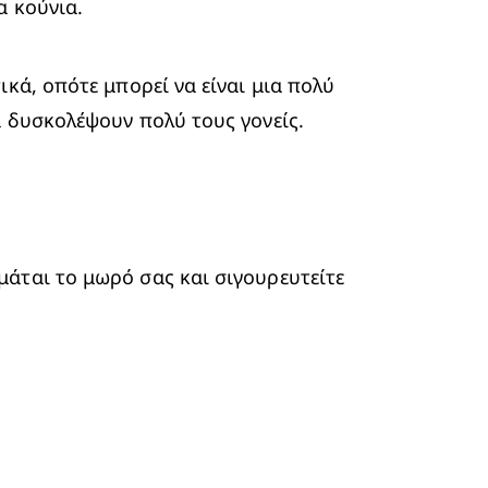
α κούνια.
κά, οπότε μπορεί να είναι μια πολύ 
α δυσκολέψουν πολύ τους γονείς.
άται το μωρό σας και σιγουρευτείτε 