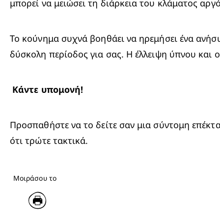
μπορεί να μειώσει τη διάρκεια του κλάματος αργό
Το κούνημα συχνά βοηθάει να ηρεμήσει ένα ανήσυχ
δύσκολη περίοδος για σας. Η έλλειψη ύπνου και 
Κάντε υπομονή!
Προσπαθήστε να το δείτε σαν μια σύντομη επέκτα
ότι τρώτε τακτικά.
Μοιράσου το