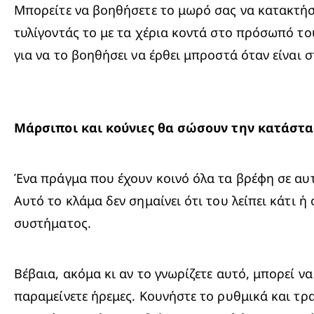
Μπορείτε να βοηθήσετε το μωρό σας να κατακτήσει
τυλίγοντάς το με τα χέρια κοντά στο πρόσωπό το
για να το βοηθήσει να έρθει μπροστά όταν είναι 
Μάρσιποι και κούνιες θα σώσουν την κατάστα
Ένα πράγμα που έχουν κοινό όλα τα βρέφη σε αυτή
Αυτό το κλάμα δεν σημαίνει ότι του λείπει κάτι ή
συστήματος.
Βέβαια, ακόμα κι αν το γνωρίζετε αυτό, μπορεί 
παραμείνετε ήρεμες. Κουνήστε το ρυθμικά και τρα