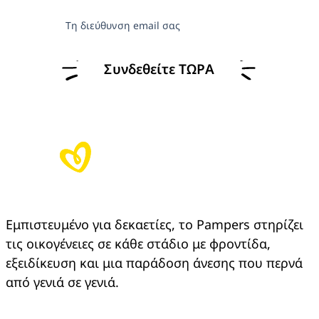
Τη διεύθυνση email σας
Συνδεθείτε ΤΩΡΑ
Εμπιστευμένο για δεκαετίες, το Pampers στηρίζει 
τις οικογένειες σε κάθε στάδιο με φροντίδα, 
εξειδίκευση και μια παράδοση άνεσης που περνά 
από γενιά σε γενιά.