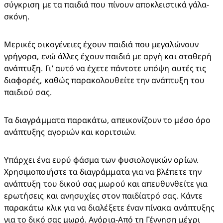
σύγκριση με τα παιδιά που πίνουν αποκλειστικά γάλα-
σκόνη.
Μερικές οικογένειες έχουν παιδιά που μεγαλώνουν 
γρήγορα, ενώ άλλες έχουν παιδιά με αργή και σταθερή 
ανάπτυξη. Γι’ αυτό να έχετε πάντοτε υπόψη αυτές τις 
διαφορές, καθώς παρακολουθείτε την ανάπτυξη του 
παιδιού σας.
Τα διαγράμματα παρακάτω, απεικονίζουν το μέσο όρο 
ανάπτυξης αγοριών και κοριτσιών.
Υπάρχει ένα ευρύ φάσμα των φυσιολογικών ορίων. 
Χρησιμοποιήστε τα διαγράμματα για να βλέπετε την 
ανάπτυξη του δικού σας μωρού και απευθυνθείτε για 
ερωτήσεις και ανησυχίες στον παιδίατρό σας. Κάντε 
παρακάτω κλικ για να διαλέξετε έναν πίνακα ανάπτυξης 
για το δικό σας μωρό. Αγόρια-Από τη Γέννηση μέχρι 