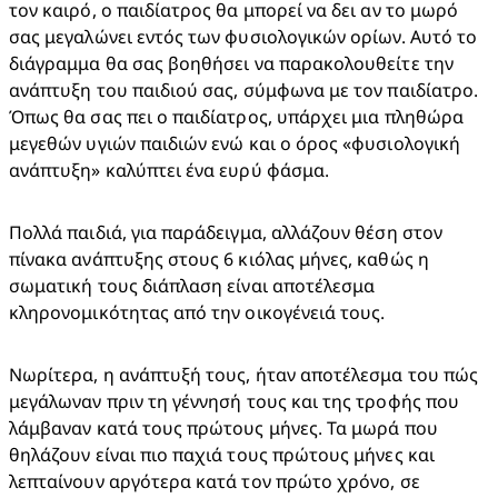
τον καιρό, ο παιδίατρος θα μπορεί να δει αν το μωρό 
σας μεγαλώνει εντός των φυσιολογικών ορίων. Αυτό το 
διάγραμμα θα σας βοηθήσει να παρακολουθείτε την 
ανάπτυξη του παιδιού σας, σύμφωνα με τον παιδίατρο. 
Όπως θα σας πει ο παιδίατρος, υπάρχει μια πληθώρα 
μεγεθών υγιών παιδιών ενώ και ο όρος «φυσιολογική 
ανάπτυξη» καλύπτει ένα ευρύ φάσμα.
Πολλά παιδιά, για παράδειγμα, αλλάζουν θέση στον 
πίνακα ανάπτυξης στους 6 κιόλας μήνες, καθώς η 
σωματική τους διάπλαση είναι αποτέλεσμα 
κληρονομικότητας από την οικογένειά τους.
Νωρίτερα, η ανάπτυξή τους, ήταν αποτέλεσμα του πώς 
μεγάλωναν πριν τη γέννησή τους και της τροφής που 
λάμβαναν κατά τους πρώτους μήνες. Τα μωρά που 
θηλάζουν είναι πιο παχιά τους πρώτους μήνες και 
λεπταίνουν αργότερα κατά τον πρώτο χρόνο, σε 