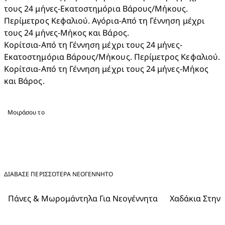
τους 24 μήνες-Εκατοστημόρια Βάρους/Μήκους. 
Περίμετρος Κεφαλιού. Αγόρια-Από τη Γέννηση μέχρι 
τους 24 μήνες-Μήκος και Βάρος.

Κορίτσια-Από τη Γέννηση μέχρι τους 24 μήνες-
Εκατοστημόρια Βάρους/Μήκους. Περίμετρος Κεφαλιού. 
Κορίτσια-Από τη Γέννηση μέχρι τους 24 μήνες-Μήκος 
και Βάρος.
Μοιράσου το
ΔΙΑΒΑΣΕ ΠΕΡΙΣΣΟΤΕΡΑ ΝΕΟΓΈΝΝΗΤΟ
Πάνες & Μωρομάντηλα Για Νεογέννητα
Χαδάκια Στην 