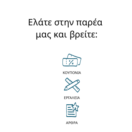
Ελάτε στην παρέα 
μας και βρείτε:
ΚΟΥΠΟΝΙΑ
ΕΡΓΑΛΕΙΑ
ΑΡΘΡΑ