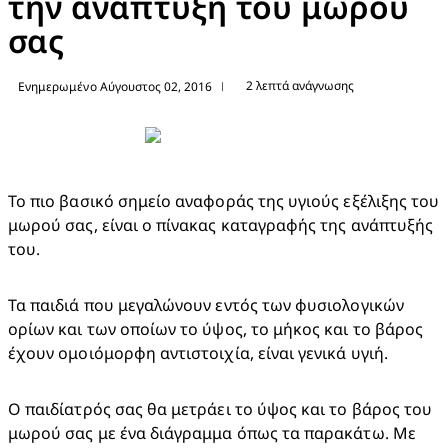
την ανάπτυξη του μωρού
σας
2 λεπτά ανάγνωσης
Ενημερωμένο Αύγουστος 02, 2016
|
Το πιο βασικό σημείο αναφοράς της υγιούς εξέλιξης του 
μωρού σας, είναι ο πίνακας καταγραφής της ανάπτυξής 
του.
Τα παιδιά που μεγαλώνουν εντός των φυσιολογικών 
ορίων και των οποίων το ύψος, το μήκος και το βάρος 
έχουν ομοιόμορφη αντιστοιχία, είναι γενικά υγιή.
Ο παιδίατρός σας θα μετράει το ύψος και το βάρος του 
μωρού σας με ένα διάγραμμα όπως τα παρακάτω. Με 