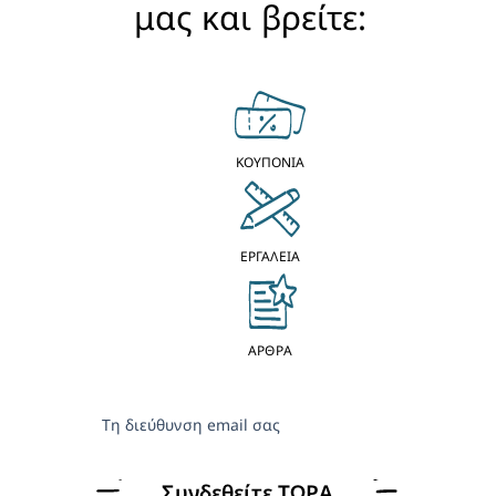
μας και βρείτε:
ΚΟΥΠΟΝΙΑ
ΕΡΓΑΛΕΙΑ
ΑΡΘΡΑ
Τη διεύθυνση email σας
Συνδεθείτε ΤΩΡΑ