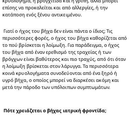
κρυολόγημα, η βρογχίτιδα και η γρίπη, αλλά μπορεί 
επίσης να προκαλείται και από αλλεργίες, ή την 
κατάποση ενός ξένου αντικειμένου. 
 Γιατί ο ήχος του βήχα δεν είναι πάντα ο ίδιος; Τις 
περισσότερες φορές, ο ήχος του βήχα καθορίζεται από 
το πού βρίσκεται η λοίμωξη. Για παράδειγμα, ο ήχος 
του βήχα από έναν ερεθισμό της τραχείας ή των 
βρόγχων είναι βαθύτερος και πιο τραχύς, από ότι όταν 
η λοίμωξη βρίσκεται στον λάρυγγα. Τα περισσότερα 
κοινά κρυολογήματα συνοδεύονται από ένα ξηρό ή 
υγρό βήχα, ο οποίος μπορεί να διαρκέσει ακόμη και 
μετά την πάροδο των υπόλοιπων συμπτωμάτων. 