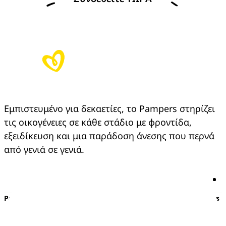
Εμπιστευμένο για δεκαετίες, το Pampers στηρίζει 
τις οικογένειες σε κάθε στάδιο με φροντίδα, 
εξειδίκευση και μια παράδοση άνεσης που περνά 
από γενιά σε γενιά.
Pampers
Περισσότερα από τα Pampers
Πάνες με αυτοκόλλητο
Εγκυμοσύνη