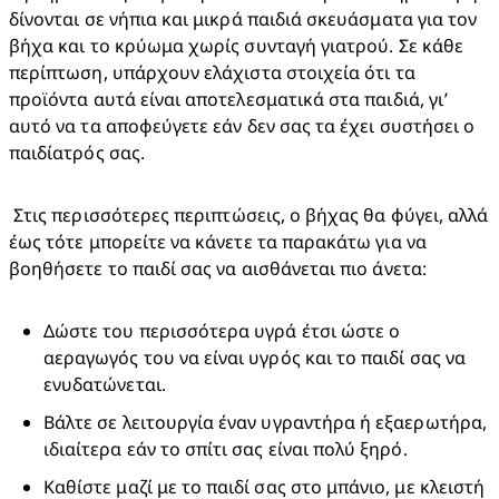
δίνονται σε νήπια και μικρά παιδιά σκευάσματα για τον 
βήχα και το κρύωμα χωρίς συνταγή γιατρού. Σε κάθε 
περίπτωση, υπάρχουν ελάχιστα στοιχεία ότι τα 
προϊόντα αυτά είναι αποτελεσματικά στα παιδιά, γι’ 
αυτό να τα αποφεύγετε εάν δεν σας τα έχει συστήσει ο 
παιδίατρός σας. 
 Στις περισσότερες περιπτώσεις, ο βήχας θα φύγει, αλλά 
έως τότε μπορείτε να κάνετε τα παρακάτω για να 
βοηθήσετε το παιδί σας να αισθάνεται πιο άνετα: 
Δώστε του περισσότερα υγρά έτσι ώστε ο 
αεραγωγός του να είναι υγρός και το παιδί σας να 
ενυδατώνεται. 
Βάλτε σε λειτουργία έναν υγραντήρα ή εξαερωτήρα, 
ιδιαίτερα εάν το σπίτι σας είναι πολύ ξηρό. 
Καθίστε μαζί με το παιδί σας στο μπάνιο, με κλειστή 