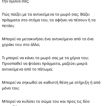
την ομιλία σας;
Πώς παίζει με τα αντικείμενα το μωρό σας; Βάζει 
πράγματα στο στόμα του, τα αφήνει να πέσουν ή τα 
πετάει;
Μπορεί να μετακινήσει ένα αντικείμενο από το ένα 
χεράκι του στο άλλο;
Τι μπορεί να κάνει το μωρό σας με τα χέρια του; 
Προσπαθεί να φτάσει πράγματα, μαζεύει μικρά 
αντικείμενα από το πάτωμα;
Μπορεί να σηκωθεί σε καθιστή θέση με στήριξη ή από 
μόνο του;
Μπορεί να κυλίσει το σώμα του και προς τις δύο 