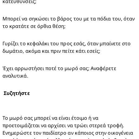
κατευθύνσεις;
Μπορεί να σηκώσει το βάρος του με τα πόδια του, όταν 
το κρατάτε σε όρθια θέση;
Γυρίζει το κεφαλάκι του προς εσάς, όταν μπαίνετε στο 
δωμάτιο, ακόμα και πριν πείτε κάτι εσείς;
Έχει αρρωστήσει ποτέ το μωρό σας; Αναφέρετε 
αναλυτικά.
Το μωρό σας μπορεί να είναι έτοιμο ή να 
προετοιμάζεται να αρχίσει να τρώει στερεά τροφή. 
Ενημερώστε τον παιδίατρο αν κάποιος στην οικογένεια 