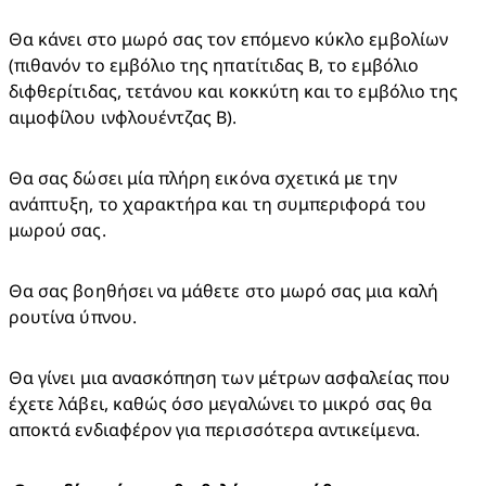
Θα κάνει στο μωρό σας τον επόμενο κύκλο εμβολίων 
(πιθανόν το εμβόλιο της ηπατίτιδας Β, το εμβόλιο 
διφθερίτιδας, τετάνου και κοκκύτη και το εμβόλιο της 
αιμοφίλου ινφλουέντζας Β).
Θα σας δώσει μία πλήρη εικόνα σχετικά με την 
ανάπτυξη, το χαρακτήρα και τη συμπεριφορά του 
μωρού σας.
Θα σας βοηθήσει να μάθετε στο μωρό σας μια καλή 
ρουτίνα ύπνου.
Θα γίνει μια ανασκόπηση των μέτρων ασφαλείας που 
έχετε λάβει, καθώς όσο μεγαλώνει το μικρό σας θα 
αποκτά ενδιαφέρον για περισσότερα αντικείμενα.