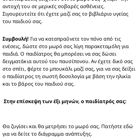
αντοχή του σε μερικές σοβαρές ασθένειες. 
Σιγουρευτείτε ότι έχετε μαζί σας το βιβλιάριο υγείας 
του παιδιού σας.
Συμβουλή!
 Για να καταπραΰνετε τον πόνο από τις 
ενέσεις, δώστε στο μωρό σας λίγη παρακεταμόλη για 
παιδιά. Ο παιδίατρος θα μπορέσει να σας δώσει 
δειγματάκια αυτού του παυσίπονου. Αν έχετε δικό σας 
στο σπίτι, φέρτε το μπουκάλι μαζί σας, για να σας δείξει 
ο παιδίατρος τη σωστή δοσολογία με βάση την ηλικία 
και το βάρος του παιδιού σας.
Θα ζυγίσει και θα μετρήσει το μωρό σας. Πατήστε εδώ 
για να δείτε το διάγραμμα ανάπτυξης.