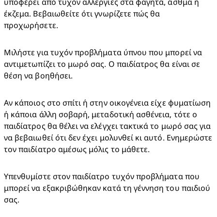
υποφέρει από τυχόν αλλεργίες στα φαγητά, άσθμα ή 
έκζεμα. Βεβαιωθείτε ότι γνωρίζετε πώς θα 
προχωρήσετε.
Μιλήστε για τυχόν προβλήματα ύπνου που μπορεί να 
αντιμετωπίζει το μωρό σας. Ο παιδίατρος θα είναι σε 
θέση να βοηθήσει.
Αν κάποιος στο σπίτι ή στην οικογένεια είχε φυματίωση 
ή κάποια άλλη σοβαρή, μεταδοτική ασθένεια, τότε ο 
παιδίατρος θα θέλει να ελέγχει τακτικά το μωρό σας για 
να βεβαιωθεί ότι δεν έχει μολυνθεί κι αυτό. Ενημερώστε 
τον παιδίατρο αμέσως μόλις το μάθετε.
Υπενθυμίστε στον παιδίατρο τυχόν προβλήματα που 
μπορεί να εξακριβώθηκαν κατά τη γέννηση του παιδιού 
σας.