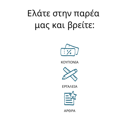
Ελάτε στην παρέα 
μας και βρείτε:
ΚΟΥΠΟΝΙΑ
ΕΡΓΑΛΕΙΑ
ΑΡΘΡΑ