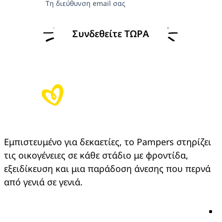
Τη διεύθυνση email σας
Συνδεθείτε ΤΩΡΑ
Εμπιστευμένο για δεκαετίες, το Pampers στηρίζει 
τις οικογένειες σε κάθε στάδιο με φροντίδα, 
εξειδίκευση και μια παράδοση άνεσης που περνά 
από γενιά σε γενιά.