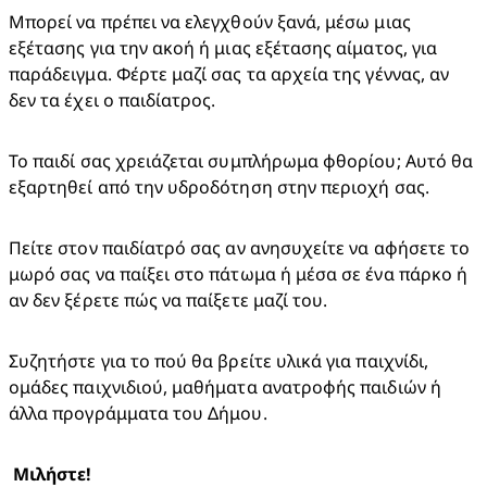
Μπορεί να πρέπει να ελεγχθούν ξανά, μέσω μιας 
εξέτασης για την ακοή ή μιας εξέτασης αίματος, για 
παράδειγμα. Φέρτε μαζί σας τα αρχεία της γέννας, αν 
δεν τα έχει ο παιδίατρος.
Το παιδί σας χρειάζεται συμπλήρωμα φθορίου; Αυτό θα 
εξαρτηθεί από την υδροδότηση στην περιοχή σας.
Πείτε στον παιδίατρό σας αν ανησυχείτε να αφήσετε το 
μωρό σας να παίξει στο πάτωμα ή μέσα σε ένα πάρκο ή 
αν δεν ξέρετε πώς να παίξετε μαζί του.
Συζητήστε για το πού θα βρείτε υλικά για παιχνίδι, 
ομάδες παιχνιδιού, μαθήματα ανατροφής παιδιών ή 
άλλα προγράμματα του Δήμου.