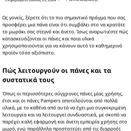
Ως γονείς, ξέρετε ότι το πιο σημαντικό πράγμα που σας 
προσφέρει μια πάνα είναι ότι συμβάλει στο να κρατάτε 
το μωράκι σας στεγνό και άνετο. Ίσως αναρωτιέστε πώς 
κατασκευάζονται οι πάνες και ποια υλικά 
χρησιμοποιούνται για να κάνουν αυτό το καθημερινό 
προϊόν τόσο αξιόπιστο.
Πώς λειτουργούν οι πάνες και τα
συστατικά τους
Όπως οι περισσότερες σύγχρονες πάνες μίας χρήσης, 
έτσι και οι πάνες Pampers αποτελούνται από πολλά 
υλικά, με το καθένα από αυτά να έχει μια συγκεκριμένη 
λειτουργία και να λειτουργεί συνδυαστικά, με σκοπό να 
παρέχει καλή εφαρμογή και άνετη εμπειρία χρήσης στο 
μωρό, ενώ παράλληλα προστατεύει από τις διαρροές 