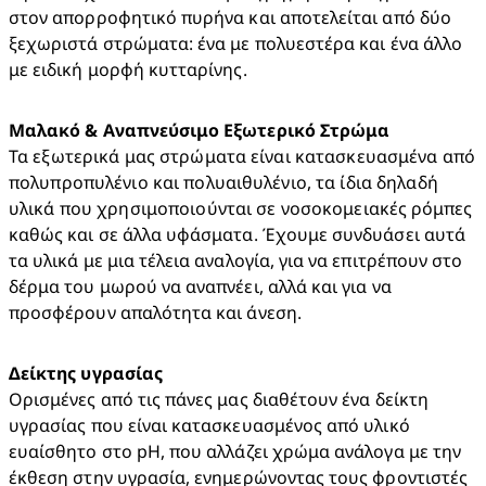
στον απορροφητικό πυρήνα και αποτελείται από δύο 
ξεχωριστά στρώματα: ένα με πολυεστέρα και ένα άλλο 
με ειδική μορφή κυτταρίνης.
Μαλακό & Αναπνεύσιμο Εξωτερικό Στρώμα 
Τα εξωτερικά μας στρώματα είναι κατασκευασμένα από 
πολυπροπυλένιο και πολυαιθυλένιο, τα ίδια δηλαδή 
υλικά που χρησιμοποιούνται σε νοσοκομειακές ρόμπες 
καθώς και σε άλλα υφάσματα. Έχουμε συνδυάσει αυτά 
τα υλικά με μια τέλεια αναλογία, για να επιτρέπουν στο 
δέρμα του μωρού να αναπνέει, αλλά και για να 
προσφέρουν απαλότητα και άνεση.
Δείκτης υγρασίας 
Ορισμένες από τις πάνες μας διαθέτουν ένα δείκτη 
υγρασίας που είναι κατασκευασμένος από υλικό 
ευαίσθητο στο pH, που αλλάζει χρώμα ανάλογα με την 
έκθεση στην υγρασία, ενημερώνοντας τους φροντιστές 