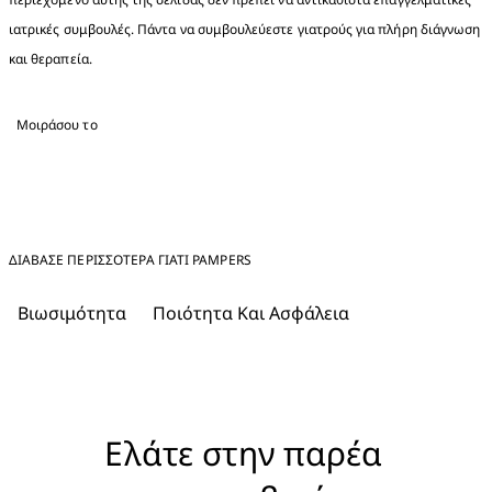
ιατρικές συμβουλές. Πάντα να συμβουλεύεστε γιατρούς για πλήρη διάγνωση 
και θεραπεία.
Μοιράσου το
ΔΙΑΒΑΣΕ ΠΕΡΙΣΣΟΤΕΡΑ ΓΙΑΤΊ PAMPERS
Βιωσιμότητα
Ποιότητα Και Ασφάλεια
Ελάτε στην παρέα 