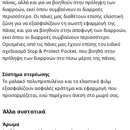
πάνας, αλλά και για να βοηθούν στην πρόληψη των 
διαρροών, εκεί όπου συμβαίνουν οι διαρροές 
περισσότερο. Οι πάνες μας διαθέτουν επίσης ελαστική 
ζώνη για να εξασφαλίζουν τη σωστή εφαρμογή της 
πάνας και για να βοηθούν στην αποφυγή των διαρροών, 
εκεί όπου οι διαρροές συμβαίνουν περισσότερο. 
Ορισμένες από τις πάνες μας έχουν επίσης τον ειδικό 
σχεδιασμό Stop & Protect Pocket, που βοηθά στην 
πρόληψη των διαρροών στο πίσω μέρος της πάνας.
Σύστημα στερέωσης
Το μαλακό πολυπροπυλένιο και το ελαστικό φιλμ 
εξασφαλίζουν ασφαλές κράτημα και εφαρμογή που 
προσαρμόζεται, ενώ παρέχουν άνεση στο μωρό σας.
Άλλα συστατικά
Άρωμα