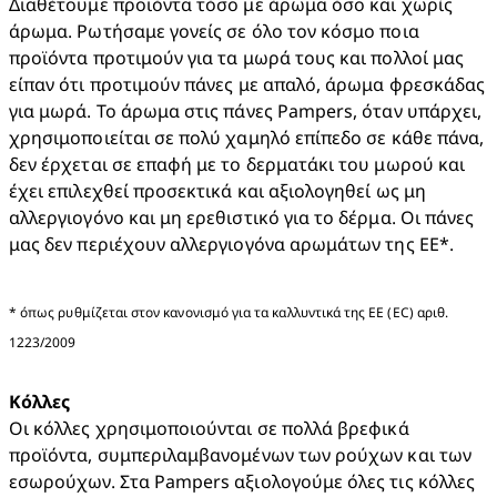
Διαθέτουμε προϊόντα τόσο με άρωμα όσο και χωρίς 
άρωμα. Ρωτήσαμε γονείς σε όλο τον κόσμο ποια 
προϊόντα προτιμούν για τα μωρά τους και πολλοί μας 
είπαν ότι προτιμούν πάνες με απαλό, άρωμα φρεσκάδας 
για μωρά. Το άρωμα στις πάνες Pampers, όταν υπάρχει, 
χρησιμοποιείται σε πολύ χαμηλό επίπεδο σε κάθε πάνα, 
δεν έρχεται σε επαφή με το δερματάκι του μωρού και 
έχει επιλεχθεί προσεκτικά και αξιολογηθεί ως μη 
αλλεργιογόνο και μη ερεθιστικό για το δέρμα. Οι πάνες 
μας δεν περιέχουν αλλεργιογόνα αρωμάτων της ΕΕ*. 
* όπως ρυθμίζεται στον κανονισμό για τα καλλυντικά της ΕΕ (EC) αριθ. 
1223/2009
Kόλλες
Οι κόλλες χρησιμοποιούνται σε πολλά βρεφικά 
προϊόντα, συμπεριλαμβανομένων των ρούχων και των 
εσωρούχων. Στα Pampers αξιολογούμε όλες τις κόλλες 