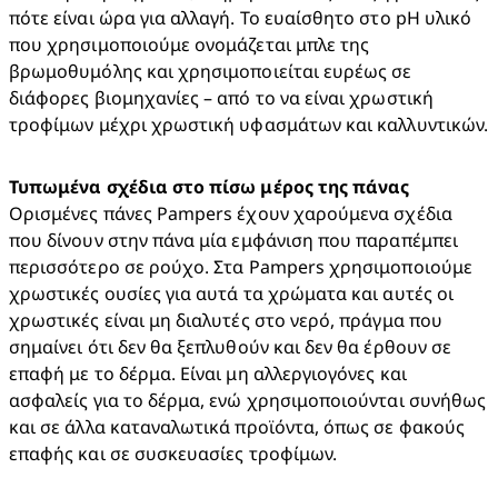
πότε είναι ώρα για αλλαγή. Το ευαίσθητο στο pH υλικό 
που χρησιμοποιούμε ονομάζεται μπλε της 
βρωμοθυμόλης και χρησιμοποιείται ευρέως σε 
διάφορες βιομηχανίες – από το να είναι χρωστική 
τροφίμων μέχρι χρωστική υφασμάτων και καλλυντικών.
Τυπωμένα σχέδια στο πίσω μέρος της πάνας
Ορισμένες πάνες Pampers έχουν χαρούμενα σχέδια 
που δίνουν στην πάνα μία εμφάνιση που παραπέμπει 
περισσότερο σε ρούχο. Στα Pampers χρησιμοποιούμε 
χρωστικές ουσίες για αυτά τα χρώματα και αυτές οι 
χρωστικές είναι μη διαλυτές στο νερό, πράγμα που 
σημαίνει ότι δεν θα ξεπλυθούν και δεν θα έρθουν σε 
επαφή με το δέρμα. Είναι μη αλλεργιογόνες και 
ασφαλείς για το δέρμα, ενώ χρησιμοποιούνται συνήθως 
και σε άλλα καταναλωτικά προϊόντα, όπως σε φακούς 
επαφής και σε συσκευασίες τροφίμων. 