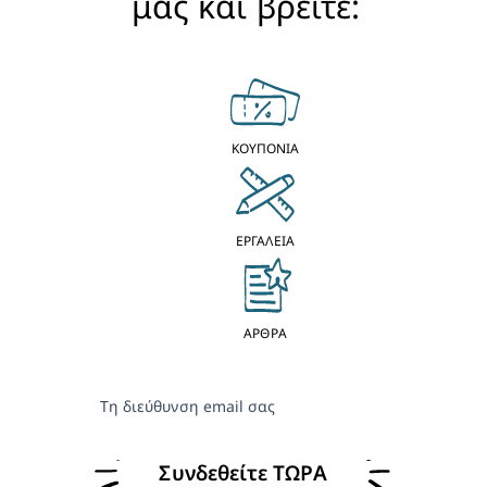
μας και βρείτε:
ΚΟΥΠΟΝΙΑ
ΕΡΓΑΛΕΙΑ
ΑΡΘΡΑ
Τη διεύθυνση email σας
Συνδεθείτε ΤΩΡΑ