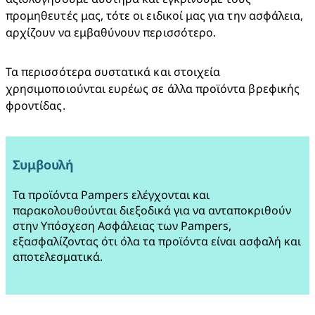
προμηθευτές μας, τότε οι ειδικοί μας για την ασφάλεια, 
αρχίζουν να εμβαθύνουν περισσότερο.  
Τα περισσότερα συστατικά και στοιχεία 
χρησιμοποιούνται ευρέως σε άλλα προϊόντα βρεφικής 
φροντίδας.
Συμβουλή
Τα προϊόντα Pampers ελέγχονται και 
παρακολουθούνται διεξοδικά για να ανταποκριθούν 
στην Υπόσχεση Ασφάλειας των Pampers, 
εξασφαλίζοντας ότι όλα τα προϊόντα είναι ασφαλή και 
αποτελεσματικά.
