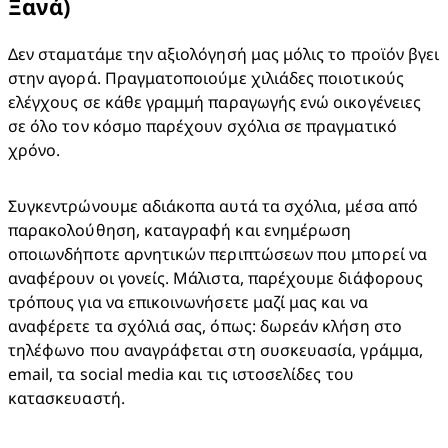
Ξανά)
Δεν σταματάμε την αξιολόγησή μας μόλις το προϊόν βγει 
στην αγορά. Πραγματοποιούμε χιλιάδες ποιοτικούς 
ελέγχους σε κάθε γραμμή παραγωγής ενώ οικογένειες 
σε όλο τον κόσμο παρέχουν σχόλια σε πραγματικό 
χρόνο.   
Συγκεντρώνουμε αδιάκοπα αυτά τα σχόλια, μέσα από 
παρακολούθηση, καταγραφή και ενημέρωση 
οποιωνδήποτε αρνητικών περιπτώσεων που μπορεί να 
αναφέρουν οι γονείς. Μάλιστα, παρέχουμε διάφορους 
τρόπους για να επικοινωνήσετε μαζί μας και να 
αναφέρετε τα σχόλιά σας, όπως: δωρεάν κλήση στο 
τηλέφωνο που αναγράφεται στη συσκευασία, γράμμα, 
email, τα social media και τις ιστοσελίδες του 
κατασκευαστή. 