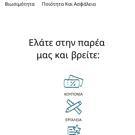
Βιωσιμότητα
Ποιότητα Και Ασφάλεια
Ελάτε στην παρέα 
μας και βρείτε:
ΚΟΥΠΟΝΙΑ
ΕΡΓΑΛΕΙΑ