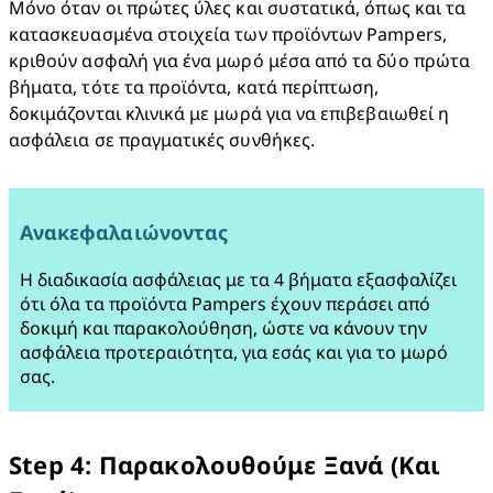
Μόνο όταν οι πρώτες ύλες και συστατικά, όπως και τα 
κατασκευασμένα στοιχεία των προϊόντων Pampers, 
κριθούν ασφαλή για ένα μωρό μέσα από τα δύο πρώτα 
βήματα, τότε τα προϊόντα, κατά περίπτωση, 
δοκιμάζονται κλινικά με μωρά για να επιβεβαιωθεί η 
ασφάλεια σε πραγματικές συνθήκες.
Ανακεφαλαιώνοντας
Η διαδικασία ασφάλειας με τα 4 βήματα εξασφαλίζει 
ότι όλα τα προϊόντα Pampers έχουν περάσει από 
δοκιμή και παρακολούθηση, ώστε να κάνουν την 
ασφάλεια προτεραιότητα, για εσάς και για το μωρό 
σας.
Step 4: Παρακολουθούμε Ξανά (Και