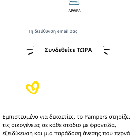
ΑΡΘΡΑ
Τη διεύθυνση email σας
Συνδεθείτε ΤΩΡΑ
Εμπιστευμένο για δεκαετίες, το Pampers στηρίζει 
τις οικογένειες σε κάθε στάδιο με φροντίδα, 
εξειδίκευση και μια παράδοση άνεσης που περνά 