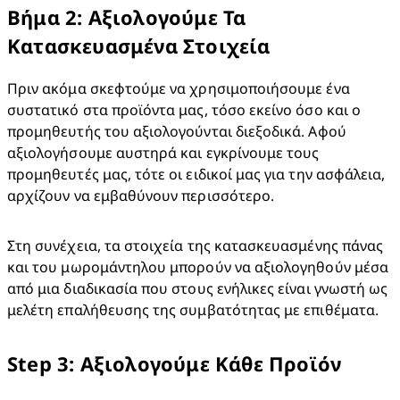
Βήμα 2: Αξιολογούμε Τα
Κατασκευασμένα Στοιχεία
Πριν ακόμα σκεφτούμε να χρησιμοποιήσουμε ένα 
συστατικό στα προϊόντα μας, τόσο εκείνο όσο και ο 
προμηθευτής του αξιολογούνται διεξοδικά. Αφού 
αξιολογήσουμε αυστηρά και εγκρίνουμε τους 
προμηθευτές μας, τότε οι ειδικοί μας για την ασφάλεια, 
αρχίζουν να εμβαθύνουν περισσότερο.  
Στη συνέχεια, τα στοιχεία της κατασκευασμένης πάνας 
και του μωρομάντηλου μπορούν να αξιολογηθούν μέσα 
από μια διαδικασία που στους ενήλικες είναι γνωστή ως 
μελέτη επαλήθευσης της συμβατότητας με επιθέματα.
Step 3: Αξιολογούμε Κάθε Προϊόν