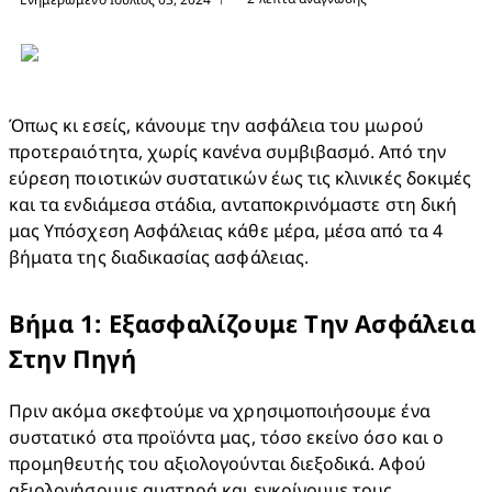
Όπως κι εσείς, κάνουμε την ασφάλεια του μωρού 
προτεραιότητα, χωρίς κανένα συμβιβασμό. Από την 
εύρεση ποιοτικών συστατικών έως τις κλινικές δοκιμές 
και τα ενδιάμεσα στάδια, ανταποκρινόμαστε στη δική 
μας Υπόσχεση Ασφάλειας κάθε μέρα, μέσα από τα 4 
βήματα της διαδικασίας ασφάλειας.
Βήμα 1: Εξασφαλίζουμε Την Ασφάλεια
Στην Πηγή
Πριν ακόμα σκεφτούμε να χρησιμοποιήσουμε ένα 
συστατικό στα προϊόντα μας, τόσο εκείνο όσο και ο 
προμηθευτής του αξιολογούνται διεξοδικά. Αφού 
αξιολογήσουμε αυστηρά και εγκρίνουμε τους 